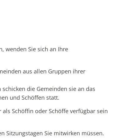
, wenden Sie sich an Ihre
meinden aus allen Gruppen ihrer
ch schicken die Gemeinden sie an das
nen und Schöffen statt.
 als Schöffin oder Schöffe verfügbar sein
en Sitzungstagen Sie mitwirken müssen.