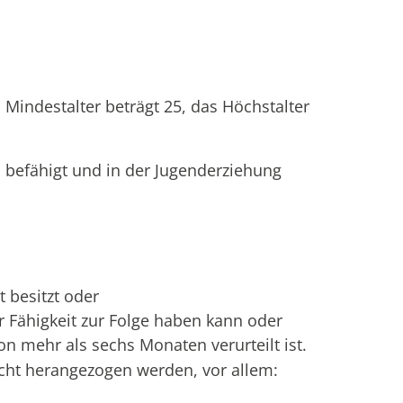
Mindestalter beträgt 25, das Höchstalter
 befähigt und in der Jugenderziehung
t besitzt oder
ser Fähigkeit zur Folge haben kann oder
von mehr als sechs Monaten verurteilt ist.
cht herangezogen werden, vor allem: