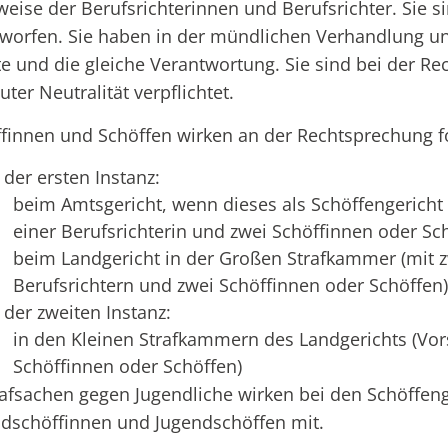
weise der Berufsrichterinnen und Berufsrichter. Sie s
worfen. Sie haben in der mündlichen Verhandlung und
e und die gleiche Verantwortung. Sie sind bei der Re
uter Neutralität verpflichtet.
finnen und Schöffen wirken an der Rechtsprechung 
 der ersten Instanz:
beim Amtsgericht, wenn dieses als Schöffengericht 
einer Berufsrichterin und zwei Schöffinnen oder Sc
beim Landgericht in der Großen Strafkammer (mit z
Berufsrichtern und zwei Schöffinnen oder Schöffen)
 der zweiten Instanz:
in den Kleinen Strafkammern des Landgerichts (Vor
Schöffinnen oder Schöffen)
rafsachen gegen Jugendliche wirken bei den Schöffe
dschöffinnen und Jugendschöffen mit.