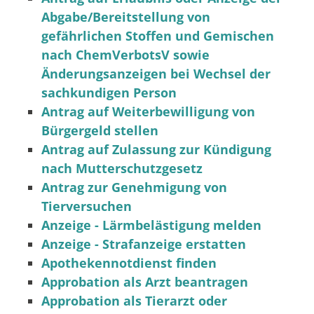
Abgabe/Bereitstellung von
gefährlichen Stoffen und Gemischen
nach ChemVerbotsV sowie
Änderungsanzeigen bei Wechsel der
sachkundigen Person
Antrag auf Weiterbewilligung von
Bürgergeld stellen
Antrag auf Zulassung zur Kündigung
nach Mutterschutzgesetz
Antrag zur Genehmigung von
Tierversuchen
Anzeige - Lärmbelästigung melden
Anzeige - Strafanzeige erstatten
Apothekennotdienst finden
Approbation als Arzt beantragen
Approbation als Tierarzt oder