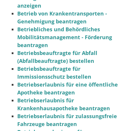
anzeigen
Betrieb von Krankentransporten -
Genehmigung beantragen
Betriebliches und Behördliches
Mobilitätsmanagement - Förderung
beantragen
Betriebsbeauftragte für Abfall
(Abfallbeauftragte) bestellen
Betriebsbeauftragte für
Immissionsschutz bestellen
Betriebserlaubnis für eine öffentliche
Apotheke beantragen
Betriebserlaubnis für
Krankenhausapotheke beantragen
Betriebserlaubnis für zulassungsfreie
Fahrzeuge beantragen