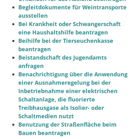
Begleitdokumente für Weintransporte
ausstellen
Bei Krankheit oder Schwangerschaft
eine Haushaltshilfe beantragen
Beihilfe bei der Tierseuchenkasse
beantragen
Beistandschaft des Jugendamts
anfragen
Benachrichtigung über die Anwendung
einer Ausnahmeregelung bei der
Inbetriebnahme einer elektrischen
Schaltanlage, die fluorierte
Treibhausgase als Isolier- oder
Schaltmedien nutzt
Benutzung der Straßenfläche beim
Bauen beantragen