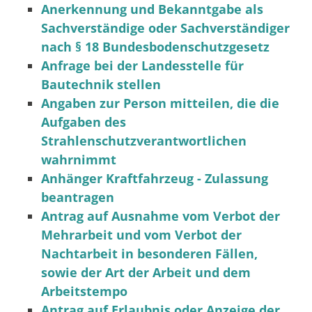
Anerkennung und Bekanntgabe als
Sachverständige oder Sachverständiger
nach § 18 Bundesbodenschutzgesetz
Anfrage bei der Landesstelle für
Bautechnik stellen
Angaben zur Person mitteilen, die die
Aufgaben des
Strahlenschutzverantwortlichen
wahrnimmt
Anhänger Kraftfahrzeug - Zulassung
beantragen
Antrag auf Ausnahme vom Verbot der
Mehrarbeit und vom Verbot der
Nachtarbeit in besonderen Fällen,
sowie der Art der Arbeit und dem
Arbeitstempo
Antrag auf Erlaubnis oder Anzeige der