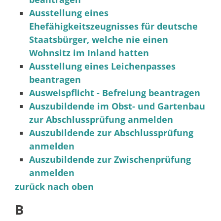
Ausstellung eines
Ehefähigkeitszeugnisses für deutsche
Staatsbürger, welche nie einen
Wohnsitz im Inland hatten
Ausstellung eines Leichenpasses
beantragen
Ausweispflicht - Befreiung beantragen
Auszubildende im Obst- und Gartenbau
zur Abschlussprüfung anmelden
Auszubildende zur Abschlussprüfung
anmelden
Auszubildende zur Zwischenprüfung
anmelden
zurück nach oben
B