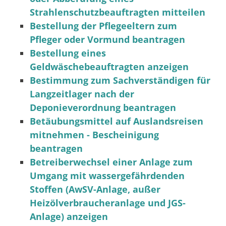
Strahlenschutzbeauftragten mitteilen
Bestellung der Pflegeeltern zum
Pfleger oder Vormund beantragen
Bestellung eines
Geldwäschebeauftragten anzeigen
Bestimmung zum Sachverständigen für
Langzeitlager nach der
Deponieverordnung beantragen
Betäubungsmittel auf Auslandsreisen
mitnehmen - Bescheinigung
beantragen
Betreiberwechsel einer Anlage zum
Umgang mit wassergefährdenden
Stoffen (AwSV-Anlage, außer
Heizölverbraucheranlage und JGS-
Anlage) anzeigen