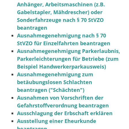
Anhänger, Arbeitsmaschinen (z.B.
Gabelstapler, Mähdrescher) oder
Sonderfahrzeuge nach § 70 StVZO
beantragen
Ausnahmegenehmigung nach § 70
StVZO für Einzelfahrten beantragen
Ausnahmegenehmigung Parkerlaubnis,
Parkerleichterungen für Betriebe (zum
Beispiel Handwerkerparkausweis)
Ausnahmegenehmigung zum
betäubungslosen Schlachten
beantragen ("Schächten")
Ausnahmen von Vorschriften der
Gefahrstoffverordnung beantragen
Ausschlagung der Erbschaft erklären
Ausstellung einer Eheurkunde
beantragen