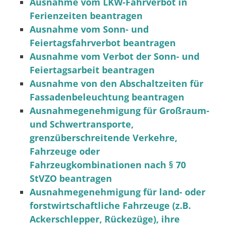
Ausnahme vom LKW-Fahrverbot in
Ferienzeiten beantragen
Ausnahme vom Sonn- und
Feiertagsfahrverbot beantragen
Ausnahme vom Verbot der Sonn- und
Feiertagsarbeit beantragen
Ausnahme von den Abschaltzeiten für
Fassadenbeleuchtung beantragen
Ausnahmegenehmigung für Großraum-
und Schwertransporte,
grenzüberschreitende Verkehre,
Fahrzeuge oder
Fahrzeugkombinationen nach § 70
StVZO beantragen
Ausnahmegenehmigung für land- oder
forstwirtschaftliche Fahrzeuge (z.B.
Ackerschlepper, Rückezüge), ihre