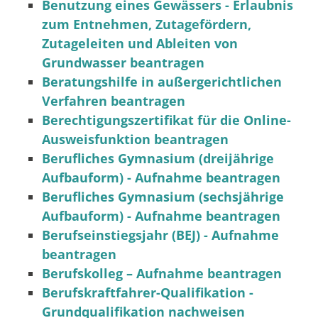
Benutzung eines Gewässers - Erlaubnis
zum Entnehmen, Zutagefördern,
Zutageleiten und Ableiten von
Grundwasser beantragen
Beratungshilfe in außergerichtlichen
Verfahren beantragen
Berechtigungszertifikat für die Online-
Ausweisfunktion beantragen
Berufliches Gymnasium (dreijährige
Aufbauform) - Aufnahme beantragen
Berufliches Gymnasium (sechsjährige
Aufbauform) - Aufnahme beantragen
Berufseinstiegsjahr (BEJ) - Aufnahme
beantragen
Berufskolleg – Aufnahme beantragen
Berufskraftfahrer-Qualifikation -
Grundqualifikation nachweisen