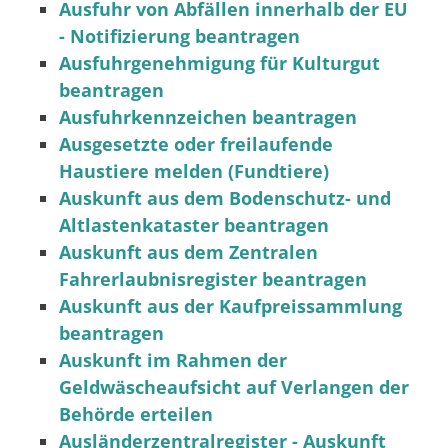
Ausfuhr von Abfällen innerhalb der EU
- Notifizierung beantragen
Ausfuhrgenehmigung für Kulturgut
beantragen
Ausfuhrkennzeichen beantragen
Ausgesetzte oder freilaufende
Haustiere melden (Fundtiere)
Auskunft aus dem Bodenschutz- und
Altlastenkataster beantragen
Auskunft aus dem Zentralen
Fahrerlaubnisregister beantragen
Auskunft aus der Kaufpreissammlung
beantragen
Auskunft im Rahmen der
Geldwäscheaufsicht auf Verlangen der
Behörde erteilen
Ausländerzentralregister - Auskunft