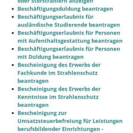
oder Störstrahlern anzeigen
Beschäftigungsduldung beantragen
Beschäftigungserlaubnis für
ausländische Studierende beantragen
Beschäftigungserlaubnis für Personen
mit Aufenthaltsgestattung beantragen
Beschäftigungserlaubnis für Personen
mit Duldung beantragen
Bescheinigung des Erwerbs der
Fachkunde im Strahlenschutz
beantragen
Bescheinigung des Erwerbs der
Kenntnisse im Strahlenschutz
beantragen
Bescheinigung zur
Umsatzsteuerbefreiung für Leistungen
berufsbildender Einrichtungen -