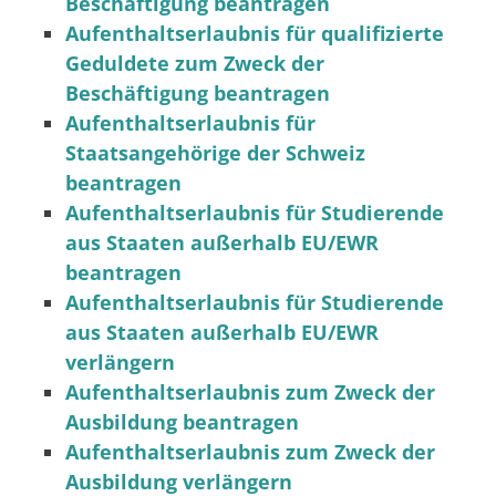
Beschäftigung beantragen
Aufenthaltserlaubnis für qualifizierte
Geduldete zum Zweck der
Beschäftigung beantragen
Aufenthaltserlaubnis für
Staatsangehörige der Schweiz
beantragen
Aufenthaltserlaubnis für Studierende
aus Staaten außerhalb EU/EWR
beantragen
Aufenthaltserlaubnis für Studierende
aus Staaten außerhalb EU/EWR
verlängern
Aufenthaltserlaubnis zum Zweck der
Ausbildung beantragen
Aufenthaltserlaubnis zum Zweck der
Ausbildung verlängern