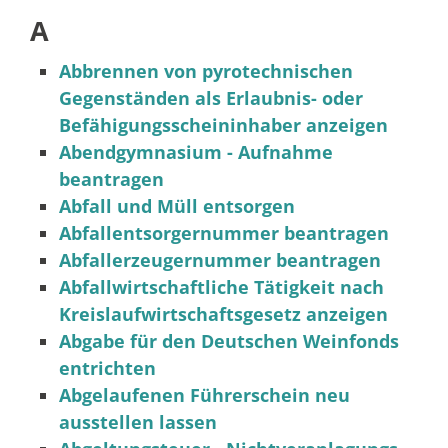
A
Abbrennen von pyrotechnischen
Gegenständen als Erlaubnis- oder
Befähigungsscheininhaber anzeigen
Abendgymnasium - Aufnahme
beantragen
Abfall und Müll entsorgen
Abfallentsorgernummer beantragen
Abfallerzeugernummer beantragen
Abfallwirtschaftliche Tätigkeit nach
Kreislaufwirtschaftsgesetz anzeigen
Abgabe für den Deutschen Weinfonds
entrichten
Abgelaufenen Führerschein neu
ausstellen lassen