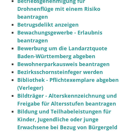
Betriebsgenehmigung für
Drohnenflüge mit einem Risiko
beantragen
Betrugsdelikt anzeigen
Bewachungsgewerbe - Erlaubnis
beantragen
Bewerbung um die Landarztquote
Baden-Württemberg abgeben
Bewohnerparkausweis beantragen
Bezirksschornsteinfeger werden
Bibliothek - Pflichtexemplare abgeben
(Verleger)
Bildträger - Alterskennzeichnung und
Freigabe für Altersstufen beantragen
Bildung und Teilhabeleistungen für
Kinder, Jugendliche oder junge
Erwachsene bei Bezug von Bürgergeld