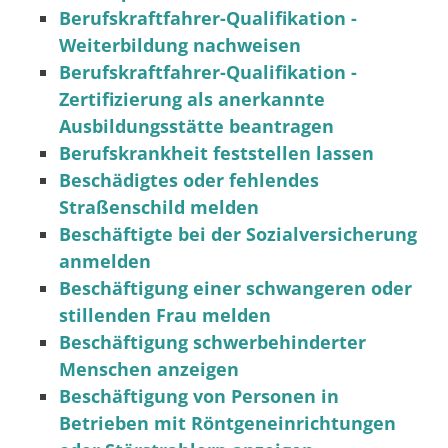
Berufskraftfahrer-Qualifikation -
Weiterbildung nachweisen
Berufskraftfahrer-Qualifikation -
Zertifizierung als anerkannte
Ausbildungsstätte beantragen
Berufskrankheit feststellen lassen
Beschädigtes oder fehlendes
Straßenschild melden
Beschäftigte bei der Sozialversicherung
anmelden
Beschäftigung einer schwangeren oder
stillenden Frau melden
Beschäftigung schwerbehinderter
Menschen anzeigen
Beschäftigung von Personen in
Betrieben mit Röntgeneinrichtungen