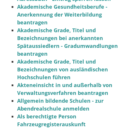
Akademische Gesundheitsberufe -
Anerkennung der Weiterbildung
beantragen
Akademische Grade, Titel und
Bezeichnungen bei anerkannten
Spätaussiedlern - Gradumwandlungen
beantragen
Akademische Grade, Titel und
Bezeichnungen von ausländischen
Hochschulen führen
Akteneinsicht in und außerhalb von
Verwaltungsverfahren beantragen
Allgemein bildende Schulen - zur
Abendrealschule anmelden
Als berechtigte Person
Fahrzeugregisterauskunft