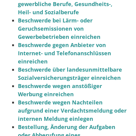
gewerbliche Berufe, Gesundheits-,
Heil- und Sozialberufe
Beschwerde bei Lärm- oder
Geruchsemissionen von
Gewerbebetrieben einreichen
Beschwerde gegen Anbieter von
Internet- und Telefonanschlüssen
einreichen
Beschwerde über landesunmittelbare
Sozialversicherungsträger einreichen
Beschwerde wegen anstößiger
Werbung einreichen
Beschwerde wegen Nachteilen
aufgrund einer Verdachtsmeldung oder
internen Meldung einlegen
Bestellung, Änderung der Aufgaben
oder Abberufung eines