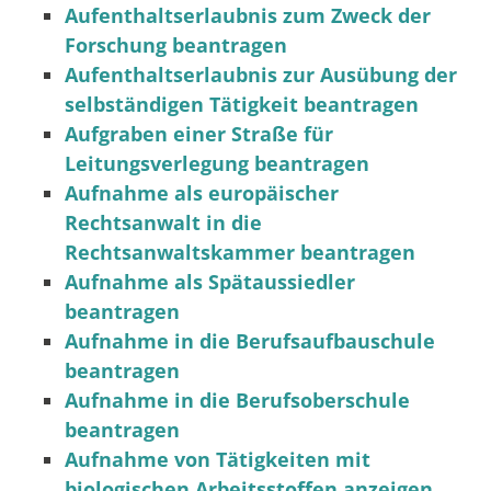
Aufenthaltserlaubnis zum Zweck der
Forschung beantragen
Aufenthaltserlaubnis zur Ausübung der
selbständigen Tätigkeit beantragen
Aufgraben einer Straße für
Leitungsverlegung beantragen
Aufnahme als europäischer
Rechtsanwalt in die
Rechtsanwaltskammer beantragen
Aufnahme als Spätaussiedler
beantragen
Aufnahme in die Berufsaufbauschule
beantragen
Aufnahme in die Berufsoberschule
beantragen
Aufnahme von Tätigkeiten mit
biologischen Arbeitsstoffen anzeigen