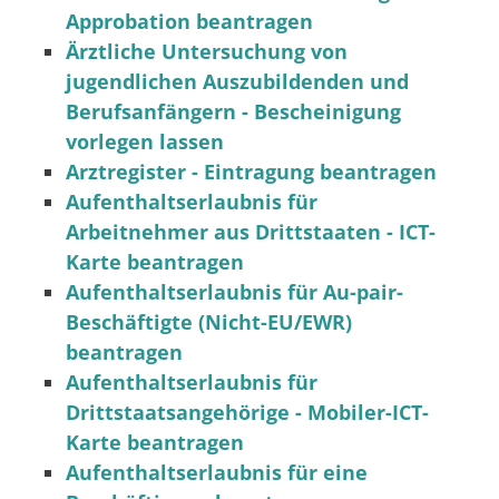
Approbation beantragen
Ärztliche Untersuchung von
jugendlichen Auszubildenden und
Berufsanfängern - Bescheinigung
vorlegen lassen
Arztregister - Eintragung beantragen
Aufenthaltserlaubnis für
Arbeitnehmer aus Drittstaaten - ICT-
Karte beantragen
Aufenthaltserlaubnis für Au-pair-
Beschäftigte (Nicht-EU/EWR)
beantragen
Aufenthaltserlaubnis für
Drittstaatsangehörige - Mobiler-ICT-
Karte beantragen
Aufenthaltserlaubnis für eine