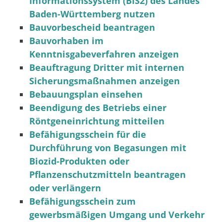
Informationssystem (BIS2) des Landes
Baden-Württemberg nutzen
Bauvorbescheid beantragen
Bauvorhaben im
Kenntnisgabeverfahren anzeigen
Beauftragung Dritter mit internen
Sicherungsmaßnahmen anzeigen
Bebauungsplan einsehen
Beendigung des Betriebs einer
Röntgeneinrichtung mitteilen
Befähigungsschein für die
Durchführung von Begasungen mit
Biozid-Produkten oder
Pflanzenschutzmitteln beantragen
oder verlängern
Befähigungsschein zum
gewerbsmäßigen Umgang und Verkehr