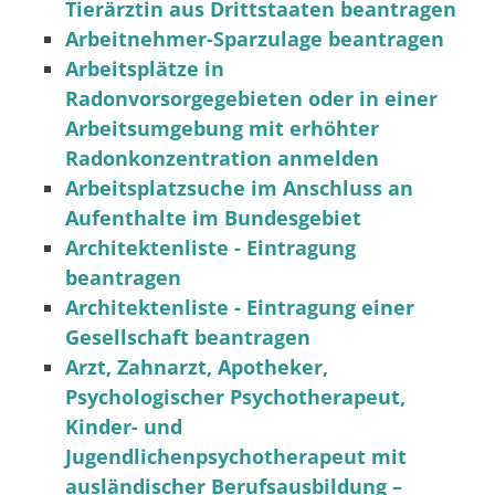
Tierärztin aus Drittstaaten beantragen
Arbeitnehmer-Sparzulage beantragen
Arbeitsplätze in
Radonvorsorgegebieten oder in einer
Arbeitsumgebung mit erhöhter
Radonkonzentration anmelden
Arbeitsplatzsuche im Anschluss an
Aufenthalte im Bundesgebiet
Architektenliste - Eintragung
beantragen
Architektenliste - Eintragung einer
Gesellschaft beantragen
Arzt, Zahnarzt, Apotheker,
Psychologischer Psychotherapeut,
Kinder- und
Jugendlichenpsychotherapeut mit
ausländischer Berufsausbildung –