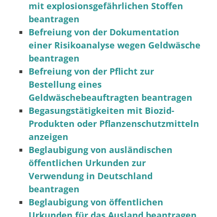
mit explosionsgefährlichen Stoffen
beantragen
Befreiung von der Dokumentation
einer Risikoanalyse wegen Geldwäsche
beantragen
Befreiung von der Pflicht zur
Bestellung eines
Geldwäschebeauftragten beantragen
Begasungstätigkeiten mit Biozid-
Produkten oder Pflanzenschutzmitteln
anzeigen
Beglaubigung von ausländischen
öffentlichen Urkunden zur
Verwendung in Deutschland
beantragen
Beglaubigung von öffentlichen
Urkunden für das Ausland beantragen