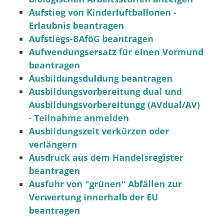
Aufstieg von Kinderluftballonen -
Erlaubnis beantragen
Aufstiegs-BAföG beantragen
Aufwendungsersatz für einen Vormund
beantragen
Ausbildungsduldung beantragen
Ausbildungsvorbereitung dual und
Ausbildungsvorbereitungg (AVdual/AV)
- Teilnahme anmelden
Ausbildungszeit verkürzen oder
verlängern
Ausdruck aus dem Handelsregister
beantragen
Ausfuhr von "grünen" Abfällen zur
Verwertung innerhalb der EU
beantragen