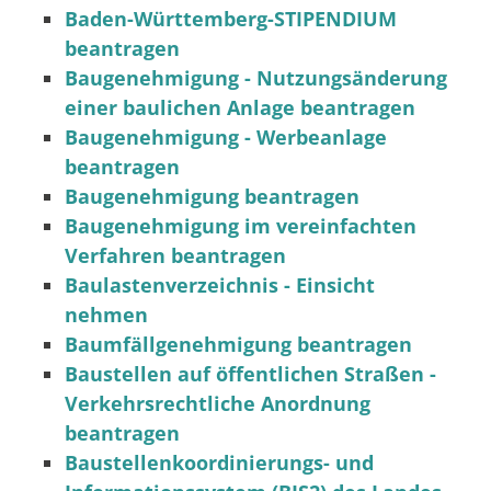
Baden-Württemberg-STIPENDIUM
beantragen
Baugenehmigung - Nutzungsänderung
einer baulichen Anlage beantragen
Baugenehmigung - Werbeanlage
beantragen
Baugenehmigung beantragen
Baugenehmigung im vereinfachten
Verfahren beantragen
Baulastenverzeichnis - Einsicht
nehmen
Baumfällgenehmigung beantragen
Baustellen auf öffentlichen Straßen -
Verkehrsrechtliche Anordnung
beantragen
Baustellenkoordinierungs- und