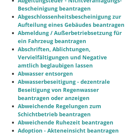
Abgeltungsteuer - Nichtveranlagungs-
Bescheinigung beantragen
Abgeschlossenheitsbescheinigung zur
Aufteilung eines Gebäudes beantragen
Abmeldung / Außerbetriebsetzung für
ein Fahrzeug beantragen
Abschriften, Ablichtungen,
Vervielfältigungen und Negative
amtlich beglaubigen lassen
Abwasser entsorgen
Abwasserbeseitigung - dezentrale
Beseitigung von Regenwasser
beantragen oder anzeigen
Abweichende Regelungen zum
Schichtbetrieb beantragen
Abweichende Ruhezeit beantragen
Adoption - Akteneinsicht beantragen