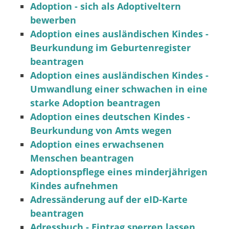
Adoption - sich als Adoptiveltern
bewerben
Adoption eines ausländischen Kindes -
Beurkundung im Geburtenregister
beantragen
Adoption eines ausländischen Kindes -
Umwandlung einer schwachen in eine
starke Adoption beantragen
Adoption eines deutschen Kindes -
Beurkundung von Amts wegen
Adoption eines erwachsenen
Menschen beantragen
Adoptionspflege eines minderjährigen
Kindes aufnehmen
Adressänderung auf der eID-Karte
beantragen
Adressbuch - Eintrag sperren lassen