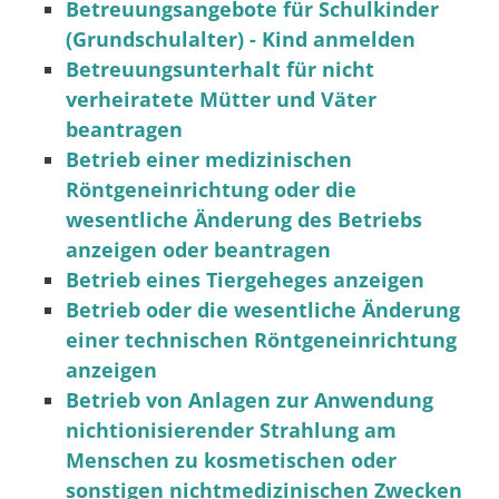
Betreuungsangebote für Schulkinder
(Grundschulalter) - Kind anmelden
Betreuungsunterhalt für nicht
verheiratete Mütter und Väter
beantragen
Betrieb einer medizinischen
Röntgeneinrichtung oder die
wesentliche Änderung des Betriebs
anzeigen oder beantragen
Betrieb eines Tiergeheges anzeigen
Betrieb oder die wesentliche Änderung
einer technischen Röntgeneinrichtung
anzeigen
Betrieb von Anlagen zur Anwendung
nichtionisierender Strahlung am
Menschen zu kosmetischen oder
sonstigen nichtmedizinischen Zwecken