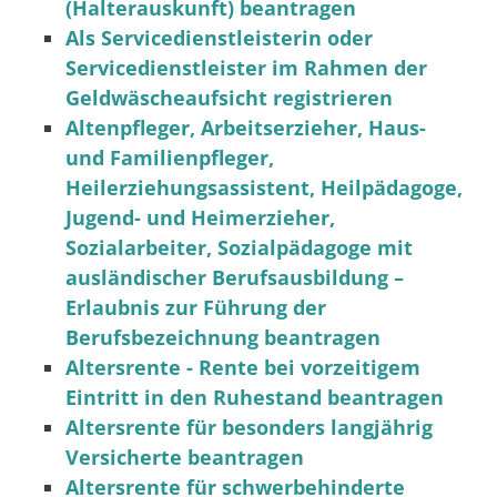
(Halterauskunft) beantragen
Als Servicedienstleisterin oder
Servicedienstleister im Rahmen der
Geldwäscheaufsicht registrieren
Altenpfleger, Arbeitserzieher, Haus-
und Familienpfleger,
Heilerziehungsassistent, Heilpädagoge,
Jugend- und Heimerzieher,
Sozialarbeiter, Sozialpädagoge mit
ausländischer Berufsausbildung –
Erlaubnis zur Führung der
Berufsbezeichnung beantragen
Altersrente - Rente bei vorzeitigem
Eintritt in den Ruhestand beantragen
Altersrente für besonders langjährig
Versicherte beantragen
Altersrente für schwerbehinderte