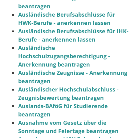
beantragen
Ausländische Berufsabschlüsse für
HWK-Berufe - anerkennen lassen
Ausländische Berufsabschlüsse für IHK-
Berufe - anerkennen lassen
Ausländische
Hochschulzugangsberechtigung -
Anerkennung beantragen
Ausländische Zeugnisse - Anerkennung
beantragen
Ausländischer Hochschulabschluss -
Zeugnisbewertung beantragen
Auslands-BAföG für Studierende
beantragen
Ausnahme vom Gesetz über die
Sonntage und Feiertage beantragen