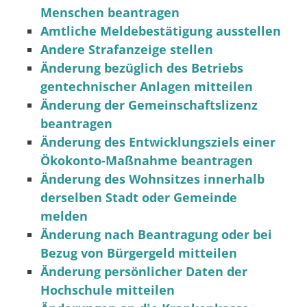
Menschen beantragen
Amtliche Meldebestätigung ausstellen
Andere Strafanzeige stellen
Änderung bezüglich des Betriebs
gentechnischer Anlagen mitteilen
Änderung der Gemeinschaftslizenz
beantragen
Änderung des Entwicklungsziels einer
Ökokonto-Maßnahme beantragen
Änderung des Wohnsitzes innerhalb
derselben Stadt oder Gemeinde
melden
Änderung nach Beantragung oder bei
Bezug von Bürgergeld mitteilen
Änderung persönlicher Daten der
Hochschule mitteilen