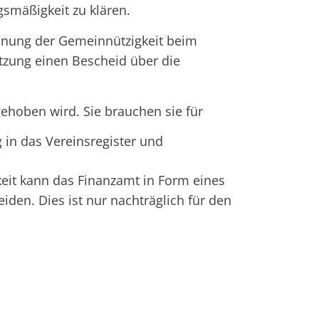
gsmäßigkeit zu klären.
nung der Gemeinnützigkeit beim
atzung einen Bescheid über die
ehoben wird. Sie brauchen sie für
 in das Vereinsregister und
eit kann das Finanzamt in Form eines
iden. Dies ist nur nachträglich für den