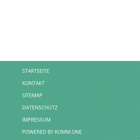
STARTSEITE
KONTAKT
SITEMAP
DATENSCHUTZ
IMPRESSUM
P
OWERED BY KOMM.ONE