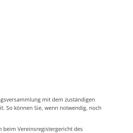
ungsversammlung mit dem zuständigen
it. So können Sie, wenn notwendig, noch
h beim Vereinsregistergericht des