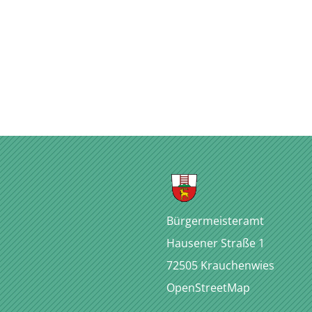
Bürgermeisteramt
Hausener Straße 1
72505
Krauchenwies
OpenStreetMap