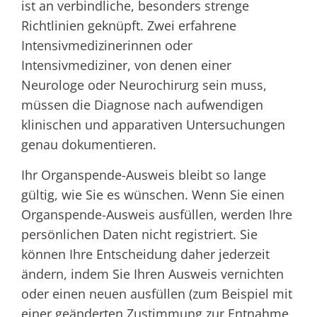
ist an verbindliche, besonders strenge
Richtlinien geknüpft. Zwei erfahrene
Intensivmedizinerinnen oder
Intensivmediziner, von denen einer
Neurologe oder Neurochirurg sein muss,
müssen die Diagnose nach aufwendigen
klinischen und apparativen Untersuchungen
genau dokumentieren.
Ihr Organspende-Ausweis bleibt so lange
gültig, wie Sie es wünschen. Wenn Sie einen
Organspende-Ausweis ausfüllen, werden Ihre
persönlichen Daten nicht registriert. Sie
können Ihre Entscheidung daher jederzeit
ändern, indem Sie Ihren Ausweis vernichten
oder einen neuen ausfüllen
(zum Beispiel mit
einer geänderten Zustimmung zur Entnahme