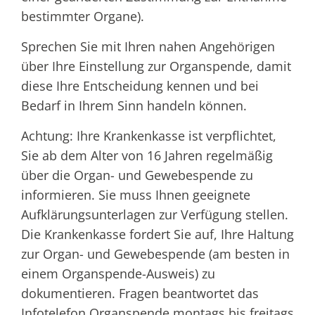
bestimmter Organe)
.
Sprechen Sie mit Ihren nahen Angehörigen
über Ihre Einstellung zur Organspende, damit
diese Ihre Entscheidung kennen und bei
Bedarf in Ihrem Sinn handeln können.
Achtung: Ihre Krankenkasse ist verpflichtet,
Sie ab dem Alter von 16 Jahren regelmäßig
über die Organ- und Gewebespende zu
informieren. Sie muss Ihnen geeignete
Aufklärungsunterlagen zur Verfügung stellen.
Die Krankenkasse fordert Sie auf, Ihre Haltung
zur Organ- und Gewebespende (am besten in
einem Organspende-Ausweis) zu
dokumentieren. Fragen beantwortet das
Infotelefon Organspende montags bis freitags