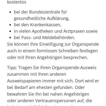
kostenlos
bei der Bundeszentrale für
gesundheitliche Aufklärung,
bei den Krankenkassen,
in vielen Apotheken und Arztpraxen sowie
bei Pass- und Meldebehörden.
Sie können Ihre Einwilligung zur Organspende
auch in einem formlosen Schreiben festlegen
oder mit Ihren Angehörigen besprechen.
Tipp:
Tragen Sie Ihren Organspende-Ausweis
zusammen mit Ihren anderen
Ausweispapieren immer mit sich. Dort wird er
bei Bedarf am ehesten gefunden. Oder
bewahren Sie ihn bei nahen Angehörigen
oder anderen Vertrauenspersonen auf, die