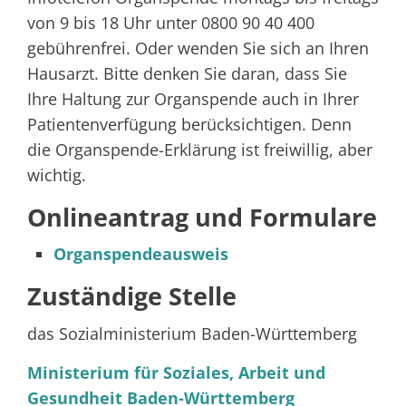
von 9 bis 18 Uhr unter 0800 90 40 400
gebührenfrei. Oder wenden Sie sich an Ihren
Hausarzt. Bitte denken Sie daran, dass Sie
Ihre Haltung zur Organspende auch in Ihrer
Patientenverfügung berücksichtigen. Denn
die Organspende-Erklärung ist freiwillig, aber
wichtig.
Onlineantrag und Formulare
Organspendeausweis
Zuständige Stelle
das Sozialministerium Baden-Württemberg
Ministerium für Soziales, Arbeit und
Gesundheit Baden-Württemberg