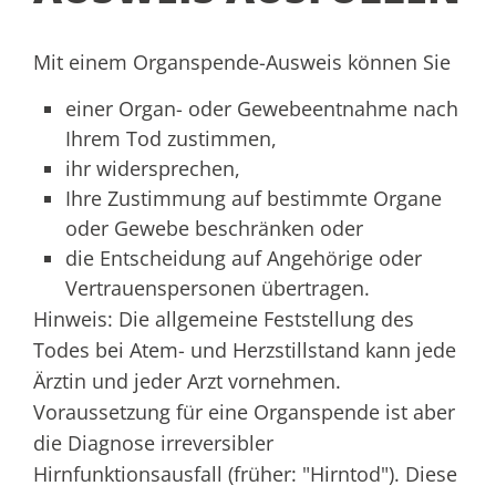
Mit einem Organspende-Ausweis können Sie
einer Organ- oder Gewebeentnahme nach
Ihrem Tod zustimmen,
ihr widersprechen,
Ihre Zustimmung auf bestimmte Organe
oder Gewebe beschränken oder
die Entscheidung auf Angehörige oder
Vertrauenspersonen übertragen.
Hinweis:
Die allgemeine Feststellung des
Todes bei Atem- und Herzstillstand kann jede
Ärztin und jeder Arzt vornehmen.
Voraussetzung für eine Organspende ist aber
die Diagnose irreversibler
Hirnfunktionsausfall (früher: "Hirntod"). Diese