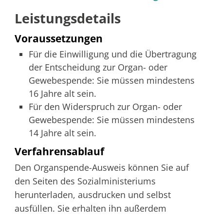
Leistungsdetails
Voraussetzungen
Für die Einwilligung und die Übertragung
der Entscheidung zur Organ- oder
Gewebespende: Sie müssen mindestens
16 Jahre alt sein.
Für den Widerspruch zur Organ- oder
Gewebespende: Sie müssen mindestens
14 Jahre alt sein.
Verfahrensablauf
Den Organspende-Ausweis können Sie auf
den Seiten des Sozialministeriums
herunterladen, ausdrucken und selbst
ausfüllen. Sie erhalten ihn außerdem