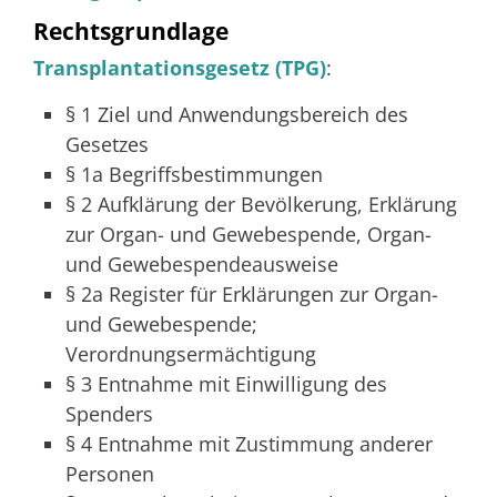
Rechtsgrundlage
Transplantationsgesetz (TPG)
:
§ 1 Ziel und Anwendungsbereich des
Gesetzes
§ 1a Begriffsbestimmungen
§ 2 Aufklärung der Bevölkerung, Erklärung
zur Organ- und Gewebespende, Organ-
und Gewebespendeausweise
§ 2a Register für Erklärungen zur Organ-
und Gewebespende;
Verordnungsermächtigung
§ 3 Entnahme mit Einwilligung des
Spenders
§ 4 Entnahme mit Zustimmung anderer
Personen