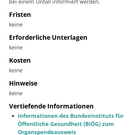
bei einem Unfall informiert werden.
Fristen
keine
Erforderliche Unterlagen
keine
Kosten
keine
Hinweise
keine
Vertiefende Informationen
Informationen des Bundesinstituts für
Öffentliche Gesundheit (BIÖG) zum
Organspendeausweis