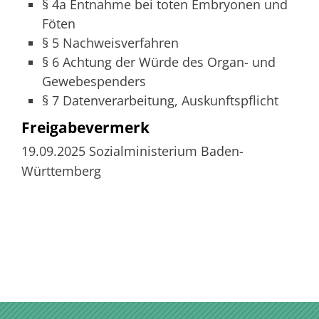
§ 4a Entnahme bei toten Embryonen und
Föten
§ 5 Nachweisverfahren
§ 6 Achtung der Würde des Organ- und
Gewebespenders
§ 7 Datenverarbeitung, Auskunftspflicht
Freigabevermerk
19.09.2025 Sozialministerium Baden-
Württemberg