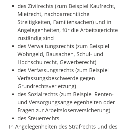
des Zivilrechts
(zum Beispiel Kaufrecht,
Mietrecht, nachbarrechtliche
Streitigkeiten, Familiensachen) und in
Angelegenheiten, für
die Arbeitsgerichte
zuständig sind
des Verwaltungsrechts
(zum Beispiel
Wohngeld, Bausachen, Schul- und
Hochschulrecht, Gewerberecht)
des Verfassungsrechts
(zum Beispiel
Verfassungsbeschwerde gegen
Grundrechtsverletzung)
des Sozialrechts
(zum Beispiel Renten-
und Versorgungsangelegenheiten oder
Fragen zur Arbeitslosenversicherung)
des Steuerrechts
In Angelegenheiten des Strafrechts und des