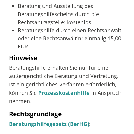
Beratung und Ausstellung des
Beratungshilfescheins durch die
Rechtsantragstelle: kostenlos
Beratungshilfe durch einen Rechtsanwalt
oder eine Rechtsanwältin: einmalig 15,00
EUR
Hinweise
Beratungshilfe erhalten Sie nur für eine
außergerichtliche Beratung und Vertretung.
Ist ein gerichtliches Verfahren erforderlich,
können Sie
Prozesskostenhilfe
in Anspruch
nehmen.
Rechtsgrundlage
Beratungshilfegesetz (BerHG)
: