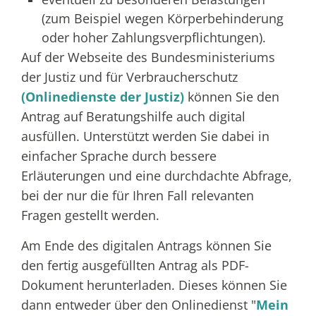
(zum Beispiel wegen Körperbehinderung
oder hoher Zahlungsverpflichtungen).
Auf der Webseite des Bundesministeriums
der Justiz und für Verbraucherschutz
(Onlinedienste der Justiz)
können Sie den
Antrag auf Beratungshilfe auch digital
ausfüllen. Unterstützt werden Sie dabei in
einfacher Sprache durch bessere
Erläuterungen und eine durchdachte Abfrage,
bei der nur die für Ihren Fall relevanten
Fragen gestellt werden.
Am Ende des digitalen Antrags können Sie
den fertig ausgefüllten Antrag als PDF-
Dokument herunterladen. Dieses können Sie
dann entweder über den Onlinedienst "
Mein