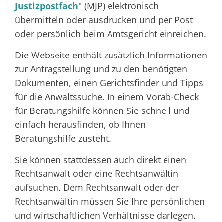
Justizpostfach
" (MJP) elektronisch
übermitteln oder ausdrucken und per Post
oder persönlich beim Amtsgericht einreichen.
Die Webseite enthält zusätzlich Informationen
zur Antragstellung und zu den benötigten
Dokumenten, einen Gerichtsfinder und Tipps
für die Anwaltssuche. In einem Vorab-Check
für Beratungshilfe können Sie schnell und
einfach herausfinden, ob Ihnen
Beratungshilfe zusteht.
Sie können stattdessen auch direkt einen
Rechtsanwalt oder eine Rechtsanwältin
aufsuchen. Dem Rechtsanwalt oder der
Rechtsanwältin müssen Sie Ihre persönlichen
und wirtschaftlichen Verhältnisse darlegen.