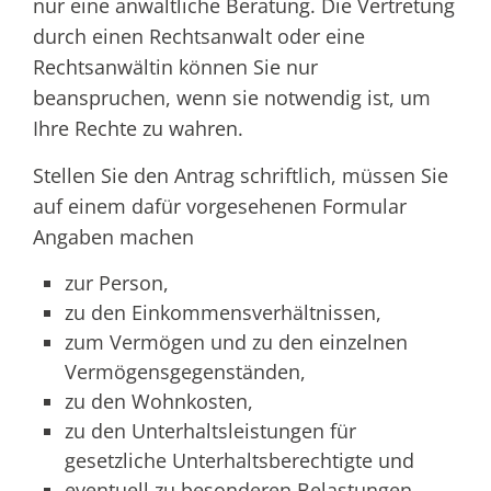
nur eine anwaltliche Beratung. Die Vertretung
durch einen Rechtsanwalt oder eine
Rechtsanwältin können Sie nur
beanspruchen, wenn sie notwendig ist, um
Ihre Rechte zu wahren.
Stellen Sie den Antrag schriftlich, müssen Sie
auf einem dafür vorgesehenen Formular
Angaben machen
zur Person,
zu den Einkommensverhältnissen,
zum Vermögen und zu den einzelnen
Vermögensgegenständen,
zu den Wohnkosten,
zu den Unterhaltsleistungen für
gesetzliche Unterhaltsberechtigte und
eventuell zu besonderen Belastungen