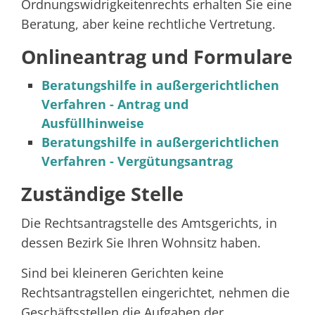
Ordnungswidrigkeitenrechts erhalten Sie eine
Beratung, aber keine rechtliche Vertretung.
Onlineantrag und Formulare
Beratungshilfe in außergerichtlichen
Verfahren - Antrag und
Ausfüllhinweise
Beratungshilfe in außergerichtlichen
Verfahren - Vergütungsantrag
Zuständige Stelle
Die Rechtsantragstelle des Amtsgerichts, in
dessen Bezirk Sie Ihren Wohnsitz haben.
Sind bei kleineren Gerichten keine
Rechtsantragstellen eingerichtet, nehmen die
Geschäftsstellen die Aufgaben der