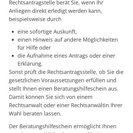
Rechtsantragstelle berät Sie, wenn Ihr
Anliegen direkt erledigt werden kann,
beispielsweise durch
eine sofortige Auskunft,
einen Hinweis auf andere Möglichkeiten
für Hilfe oder
die Aufnahme eines Antrags oder einer
Erklärung.
Sonst prüft die Rechtsantragsstelle, ob Sie die
gesetzlichen Voraussetzungen erfüllen und
stellt Ihnen einen Beratungshilfeschein aus.
Damit können Sie sich von einem
Rechtsanwalt oder einer Rechtsanwältin Ihrer
Wahl beraten lassen.
Der Beratungshilfeschein ermöglicht Ihnen