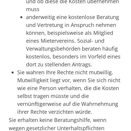
und ob diese die Kosten übernehmen
muss
anderweitig eine kostenlose Beratung
und Vertretung in Anspruch nehmen
können, beispielsweise als Mitglied
eines Mietervereins. Sozial- und
Verwaltungsbehörden beraten häufig
kostenlos, besonders im Vorfeld eines
dort zu stellenden Antrags.
Sie wahren Ihre Rechte nicht mutwillig.
Mutwilligkeit liegt vor, wenn Sie sich nicht
wie eine Person verhalten, die die Kosten
selbst tragen müsste und die
vernünftigerweise auf die Wahrnehmung
ihrer Rechte verzichten würde.
Sie erhalten keine Beratungshilfe, wenn
wegen gesetzlicher Unterhaltspflichten