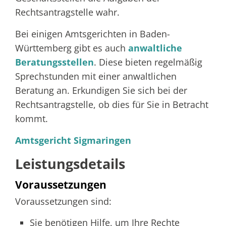
Rechtsantragstelle wahr.
Bei einigen Amtsgerichten in Baden-
Württemberg gibt es auch
anwaltliche
Beratungsstellen
. Diese bieten regelmäßig
Sprechstunden mit einer anwaltlichen
Beratung an. Erkundigen Sie sich bei der
Rechtsantragstelle, ob dies für Sie in Betracht
kommt.
Amtsgericht Sigmaringen
Leistungsdetails
Voraussetzungen
Voraussetzungen sind:
Sie benötigen Hilfe, um Ihre Rechte