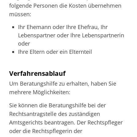
folgende Personen die Kosten übernehmen
müssen:
Ihr Ehemann oder Ihre Ehefrau, Ihr
Lebenspartner oder Ihre Lebenspartnerin
oder
Ihre Eltern oder ein Elternteil
Verfahrensablauf
Um Beratungshilfe zu erhalten, haben Sie
mehrere Möglichkeiten:
Sie können die Beratungshilfe bei der
Rechtsantragstelle des zuständigen
Amtsgerichts beantragen. Der Rechtspfleger
oder die Rechtspflegerin der