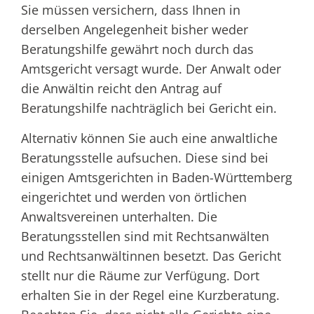
Sie müssen versichern, dass Ihnen in
derselben Angelegenheit bisher weder
Beratungshilfe gewährt noch durch das
Amtsgericht versagt wurde.
Der Anwalt oder
die Anwältin reicht den Antrag auf
Beratungshilfe nachträglich bei Gericht ein.
Alternativ können Sie auch eine anwaltliche
Beratungsstelle aufsuchen. Diese sind bei
einigen Amtsgerichten in Baden-Württemberg
eingerichtet
und werden von örtlichen
Anwaltsvereinen unterhalten
.
Die
Beratungsstellen sind mit Rechtsanwälten
und Rechtsanwältinnen besetzt. Das Gericht
stellt nur die Räume zur Verfügung.
Dort
erhalten Sie in der Regel eine Kurzberatung.