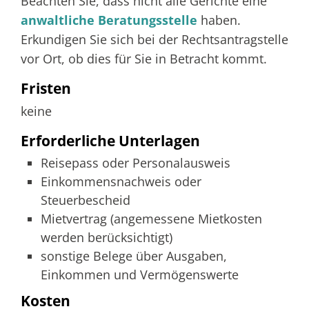
Beachten Sie, dass nicht alle Gerichte eine
anwaltliche Beratungsstelle
haben.
Erkundigen Sie sich bei der Rechtsantragstelle
vor Ort, ob dies für Sie in Betracht kommt.
Fristen
keine
Erforderliche Unterlagen
Reisepass oder Personalausweis
Einkommensnachweis oder
Steuerbescheid
Mietvertrag (angemessene Mietkosten
werden berücksichtigt)
sonstige Belege über Ausgaben,
Einkommen und Vermögenswerte
Kosten