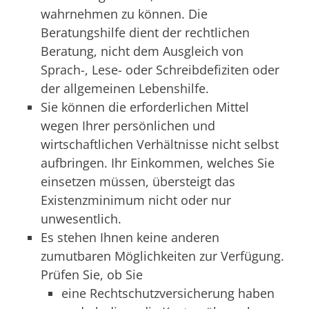
wahrnehmen zu können.
Die
Beratungshilfe dient der rechtlichen
Beratung, nicht dem Ausgleich von
Sprach-, Lese- oder Schreibdefiziten oder
der allgemeinen Lebenshilfe.
Sie können die erforderlichen Mittel
wegen Ihrer persönlichen und
wirtschaftlichen Verhältnisse nicht selbst
aufbringen.
Ihr Einkommen, welches Sie
einsetzen müssen,
übersteigt das
Existenzminimum nicht oder nur
unwesentlich.
Es stehen Ihnen keine anderen
zumutbaren Möglichkeiten zur Verfügung.
Prüfen Sie, ob Sie
eine Rechtschutzversicherung haben