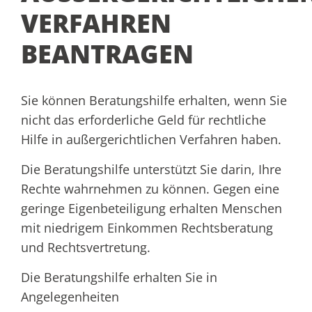
ERFAHREN B
EANTRAGEN
Sie können Beratungshilfe erhalten, wenn Sie
nicht das erforderliche Geld für rechtliche
Hilfe in außergerichtlichen Verfahren haben.
Die Beratungshilfe unterstützt Sie darin, Ihre
Rechte wahrnehmen zu können. Gegen eine
geringe Eigenbeteiligung erhalten Menschen
mit niedrigem Einkommen Rechtsberatung
und Rechtsvertretung.
Die Beratungshilfe erhalten Sie in
Angelegenheiten