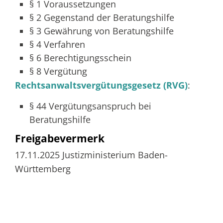
§ 1 Voraussetzungen
§ 2 Gegenstand der Beratungshilfe
§ 3 Gewährung von Beratungshilfe
§ 4 Verfahren
§ 6 Berechtigungsschein
§ 8 Vergütung
Rechtsanwaltsvergütungsgesetz (RVG)
:
§ 44 Vergütungsanspruch bei
Beratungshilfe
Freigabevermerk
17.11.2025 Justizministerium Baden-
Württemberg