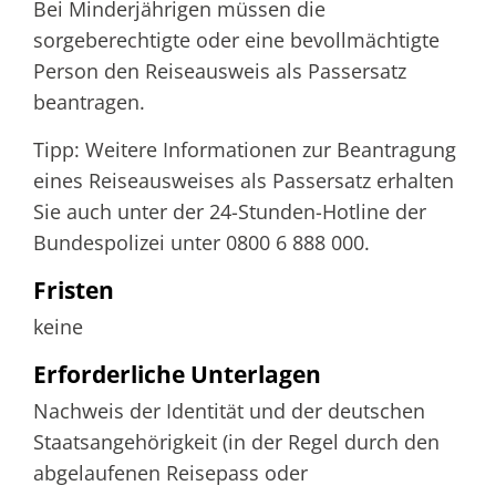
Bei Minderjährigen müssen die
sorgeberechtigte oder eine bevollmächtigte
Person den Reiseausweis als Passersatz
beantragen.
Tipp: Weitere Informationen zur Beantragung
eines Reiseausweises als Passersatz erhalten
Sie auch unter der 24-Stunden-Hotline der
Bundespolizei unter 0800 6 888 000.
Fristen
keine
Erforderliche Unterlagen
Nachweis der Identität und der deutschen
Staatsangehörigkeit (in der Regel durch den
abgelaufenen Reisepass oder