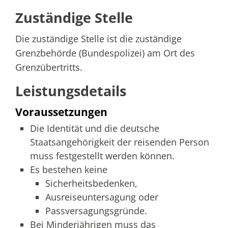
Zuständige Stelle
Die zuständige Stelle ist die zuständige
Grenzbehörde (Bundespolizei) am Ort des
Grenzübertritts.
Leistungsdetails
Voraussetzungen
Die Identität und die deutsche
Staatsangehörigkeit der reisenden Person
muss festgestellt werden können.
Es bestehen keine
Sicherheitsbedenken,
Ausreiseuntersagung oder
Passversagungsgründe.
Bei Minderjährigen muss das