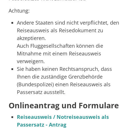
Achtung:
Andere Staaten sind nicht verpflichtet, den
Reiseausweis als Reisedokument zu
akzeptieren.
Auch Fluggesellschaften können die
Mitnahme mit einem Reiseausweis
verweigern.
Sie haben keinen Rechtsanspruch, dass
Ihnen die zuständige Grenzbehörde
(Bundespolizei) einen Reiseausweis als
Passersatz ausstellt.
Onlineantrag und Formulare
Reiseausweis / Notreiseausweis als
Passersatz - Antrag