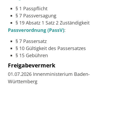
§ 1 Passpflicht
§ 7 Passversagung
§ 19 Absatz 1 Satz 2 Zuständigkeit
Passverordnung (PassV)
:
§ 7 Passersatz
§ 10 Gültigkeit des Passersatzes
§ 15 Gebühren
Freigabevermerk
01.07.2026 Innenministerium Baden-
Württemberg