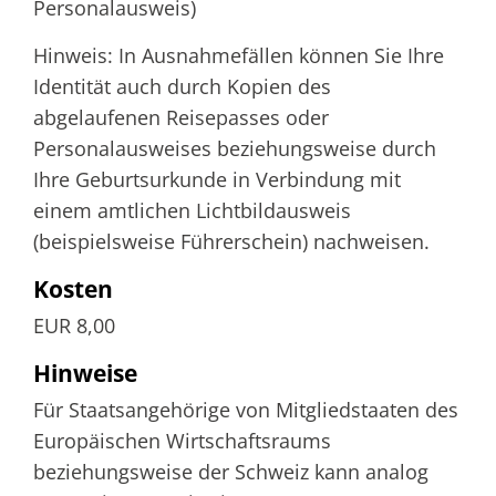
Personalausweis)
Hinweis: In Ausnahmefällen können Sie Ihre
Identität auch durch Kopien des
abgelaufenen Reisepasses oder
Personalausweises beziehungsweise durch
Ihre Geburtsurkunde in Verbindung mit
einem amtlichen Lichtbildausweis
(beispielsweise Führerschein) nachweisen.
Kosten
EUR 8,00
Hinweise
Für Staatsangehörige von Mitgliedstaaten des
Europäischen Wirtschaftsraums
beziehungsweise der Schweiz kann analog