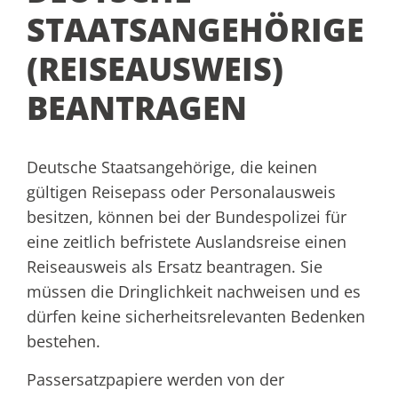
STAATSANGEHÖRIGE
(REISEAUSWEIS)
BEANTRAGEN
Deutsche Staatsangehörige, die keinen
gültigen Reisepass oder Personalausweis
besitzen, können bei der Bundespolizei für
eine zeitlich befristete Auslandsreise einen
Reiseausweis als Ersatz beantragen. Sie
müssen die Dringlichkeit nachweisen und es
dürfen keine sicherheitsrelevanten Bedenken
bestehen.
Passersatzpapiere werden von der