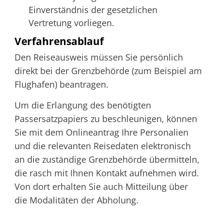
Einverständnis der gesetzlichen
Vertretung vorliegen.
Verfahrensablauf
Den Reiseausweis müssen Sie persönlich
direkt bei der Grenzbehörde (zum Beispiel am
Flughafen) beantragen.
Um die Erlangung des benötigten
Passersatzpapiers zu beschleunigen, können
Sie mit dem Onlineantrag Ihre Personalien
und die relevanten Reisedaten elektronisch
an die zuständige Grenzbehörde übermitteln,
die rasch mit Ihnen Kontakt aufnehmen wird.
Von dort erhalten Sie auch Mitteilung über
die Modalitäten der Abholung.