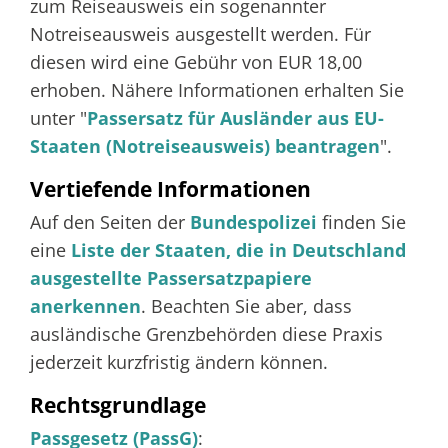
zum Reiseausweis ein sogenannter
Notreiseausweis ausgestellt werden. Für
diesen wird eine Gebühr von EUR 18,00
erhoben. Nähere Informationen erhalten Sie
unter "
Passersatz für Ausländer aus EU-
Staaten (Notreiseausweis) beantragen
".
Vertiefende Informationen
Auf den Seiten der
Bundespolizei
finden Sie
eine
Liste der Staaten, die in Deutschland
ausgestellte Passersatzpapiere
anerkennen
. Beachten Sie aber, dass
ausländische Grenzbehörden diese Praxis
jederzeit kurzfristig ändern können.
Rechtsgrundlage
Passgesetz (PassG)
: