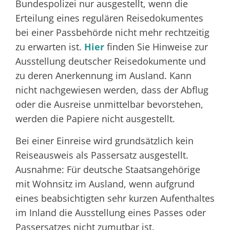
Bundespolizei nur ausgestellt, wenn die
Erteilung eines regulären Reisedokumentes
bei einer Passbehörde nicht mehr rechtzeitig
zu erwarten ist.
Hier
finden Sie Hinweise zur
Ausstellung deutscher Reisedokumente und
zu deren Anerkennung im Ausland.
Kann
nicht nachgewiesen werden, dass der Abflug
oder die Ausreise unmittelbar bevorstehen,
werden die Papiere nicht ausgestellt.
Bei einer Einreise wird grundsätzlich kein
Reiseausweis als Passersatz ausgestellt.
Ausnahme: Für deutsche Staatsangehörige
mit Wohnsitz im Ausland, wenn aufgrund
eines beabsichtigten sehr kurzen Aufenthaltes
im Inland die Ausstellung eines Passes oder
Passersatzes nicht zumutbar ist.