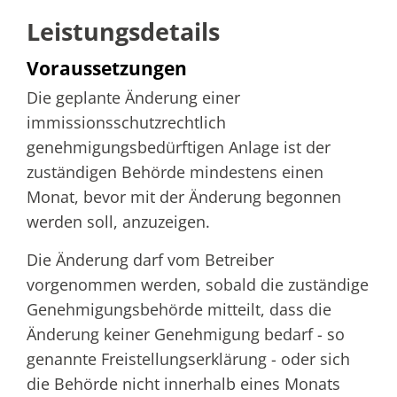
Leistungsdetails
Voraussetzungen
Die geplante Änderung einer
immissionsschutzrechtlich
genehmigungsbedürftigen Anlage ist der
zuständigen Behörde mindestens einen
Monat, bevor mit der Änderung begonnen
werden soll, anzuzeigen.
Die Änderung darf vom Betreiber
vorgenommen werden, sobald die zuständige
Genehmigungsbehörde mitteilt, dass die
Änderung keiner Genehmigung bedarf - so
genannte Freistellungserklärung - oder sich
die Behörde nicht innerhalb eines Monats