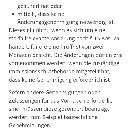
geäußert hat oder
mitteilt, dass keine
Änderungsgenehmigung notwendig ist.
Dieses gilt nicht, wenn es sich um eine
störfallrelevante Änderung nach § 15 Abs. 2a
handelt, für die eine Prüffrist von zwei
Monaten besteht. Die Änderungen dürfen erst
vorgenommen werden, wenn die zuständige
Immissionsschutzbehörde mitgeteilt hat,
dass keine Genehmigung erforderlich ist.
Sofern andere Genehmigungen oder
Zulassungen für das Vorhaben erforderlich
sind, müssen diese gesondert beantragt
werden, zum Beispiel baurechtliche
Genehmigungen.