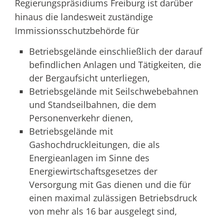
Regierungspräsidiums Freiburg ist darüber
hinaus die landesweit zuständige
Immissionsschutzbehörde für
Betriebsgelände einschließlich der darauf
befindlichen Anlagen und Tätigkeiten, die
der Bergaufsicht unterliegen,
Betriebsgelände mit Seilschwebebahnen
und Standseilbahnen, die dem
Personenverkehr dienen,
Betriebsgelände mit
Gashochdruckleitungen, die als
Energieanlagen im Sinne des
Energiewirtschaftsgesetzes der
Versorgung mit Gas dienen und die für
einen maximal zulässigen Betriebsdruck
von mehr als 16 bar ausgelegt sind,