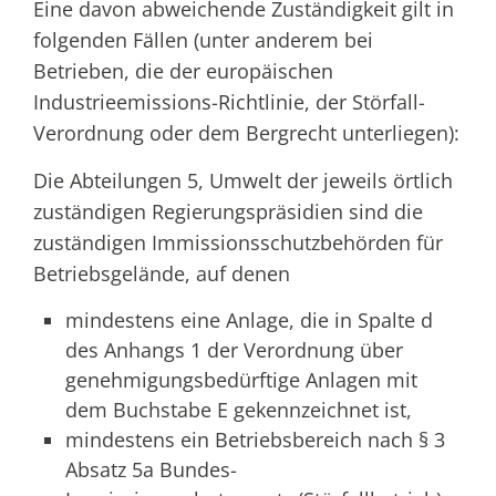
Eine davon abweichende Zuständigkeit gilt in
folgenden Fällen (unter anderem bei
Betrieben, die der europäischen
Industrieemissions-Richtlinie, der Störfall-
Verordnung oder dem Bergrecht unterliegen):
Die Abteilungen 5, Umwelt der jeweils örtlich
zuständigen Regierungspräsidien sind die
zuständigen Immissionsschutzbehörden für
Betriebsgelände, auf denen
mindestens eine Anlage, die in Spalte d
des Anhangs 1 der Verordnung über
genehmigungsbedürftige Anlagen mit
dem Buchstabe E gekennzeichnet ist,
mindestens ein Betriebsbereich nach § 3
Absatz 5a Bundes-