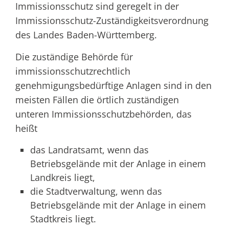
Immissionsschutz sind geregelt in der
Immissionsschutz-Zuständigkeitsverordnung
des Landes Baden-Württemberg.
Die zuständige Behörde für
immissionsschutzrechtlich
genehmigungsbedürftige Anlagen sind in den
meisten Fällen die örtlich zuständigen
unteren Immissionsschutzbehörden, das
heißt
das Landratsamt, wenn das
Betriebsgelände mit der Anlage in einem
Landkreis liegt,
die Stadtverwaltung, wenn das
Betriebsgelände mit der Anlage in einem
Stadtkreis liegt.