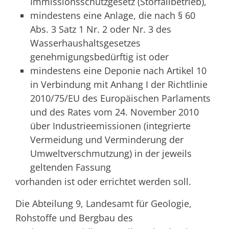
Immissionsschutzgesetz (Störfallbetrieb),
mindestens eine Anlage, die nach § 60
Abs. 3 Satz 1 Nr. 2 oder Nr. 3 des
Wasserhaushaltsgesetzes
genehmigungsbedürftig ist oder
mindestens eine Deponie nach Artikel 10
in Verbindung mit Anhang I der Richtlinie
2010/75/EU des Europäischen Parlaments
und des Rates vom 24. November 2010
über Industrieemissionen (integrierte
Vermeidung und Verminderung der
Umweltverschmutzung) in der jeweils
geltenden Fassung
vorhanden ist oder errichtet werden soll.
Die Abteilung 9, Landesamt für Geologie,
Rohstoffe und Bergbau des