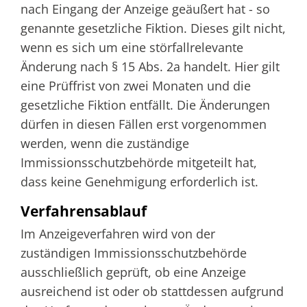
nach Eingang der Anzeige geäußert hat - so
genannte gesetzliche Fiktion. Dieses gilt nicht,
wenn es sich um eine störfallrelevante
Änderung nach § 15 Abs. 2a handelt. Hier gilt
eine Prüffrist von zwei Monaten und die
gesetzliche Fiktion entfällt. Die Änderungen
dürfen in diesen Fällen erst vorgenommen
werden, wenn die zuständige
Immissionsschutzbehörde mitgeteilt hat,
dass keine Genehmigung erforderlich ist.
Verfahrensablauf
Im Anzeigeverfahren wird von der
zuständigen Immissionsschutzbehörde
ausschließlich geprüft, ob eine Anzeige
ausreichend ist oder ob stattdessen aufgrund