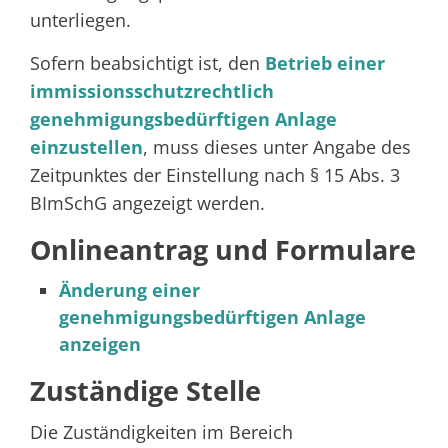
unterliegen.
Sofern beabsichtigt ist, den
Betrieb einer
immissionsschutzrechtlich
genehmigungsbedürftigen Anlage
einzustellen
, muss dieses unter Angabe des
Zeitpunktes der Einstellung nach § 15 Abs. 3
BImSchG angezeigt werden.
Onlineantrag und Formulare
Änderung einer
genehmigungsbedürftigen Anlage
anzeigen
Zuständige Stelle
Die Zuständigkeiten im Bereich