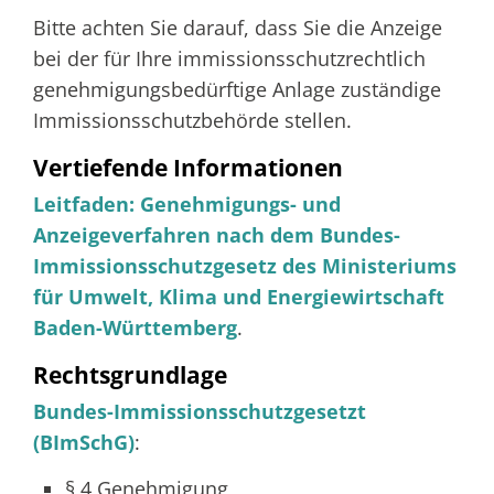
Bitte achten Sie darauf, dass Sie die Anzeige
bei der für Ihre immissionsschutzrechtlich
genehmigungsbedürftige Anlage zuständige
Immissionsschutzbehörde stellen.
Vertiefende Informationen
Leitfaden: Genehmigungs- und
Anzeigeverfahren nach dem Bundes-
Immissionsschutzgesetz des Ministeriums
für Umwelt, Klima und Energiewirtschaft
Baden-Württemberg
.
Rechtsgrundlage
Bundes-Immissionsschutzgesetzt
(BImSchG)
:
§ 4
Genehmigung