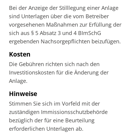
Bei der Anzeige der Stilllegung einer Anlage
sind Unterlagen über die vom Betreiber
vorgesehenen Maßnahmen zur Erfüllung der
sich aus § 5 Absatz 3 und 4 BImSchG
ergebenden Nachsorgepflichten beizufügen.
Kosten
Die Gebühren richten sich nach den
Investitionskosten für die Änderung der
Anlage.
Hinweise
Stimmen Sie sich im Vorfeld mit der
zuständigen Immissionsschutzbehörde
bezüglich der für eine Beurteilung
erforderlichen Unterlagen ab.