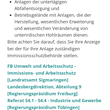
Anlagen der untertägigen
Abfallentsorgung und
Betriebsgelände mit Anlagen, die der
Herstellung, wesentlichen Erweiterung
und wesentlichen Veränderung von
unterirdischen Hohlräumen dienen.
Bitte achten Sie darauf, dass Sie Ihre Anzeige
bei der für Ihre Anlage zuständigen
Immissionsschutzbehörde stellen.
FB Umwelt und Arbeitsschutz -
Immissions- und Arbeitsschutz
[Landratsamt Sigmaringen]
Landesbergdirektion, Abteilung 9
[Regierungspräsidium Freiburg]
Referat 54.1 - 54.4 - Industrie und Gewerbe
[Regierungspräsidium Tübingen]