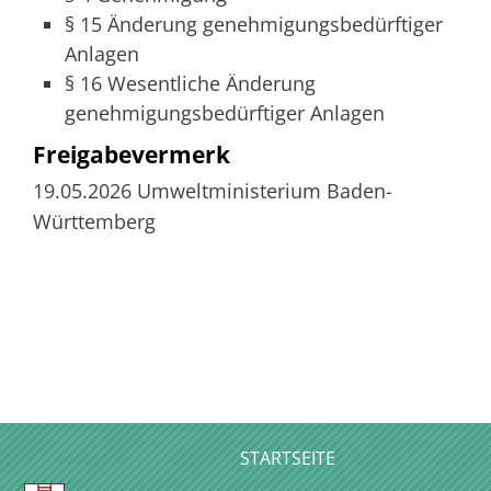
§ 15
Änderung genehmigungsbedürftiger
Anlagen
§ 16 Wesentliche Änderung
genehmigungsbedürftiger Anlagen
Freigabevermerk
19.05.2026
Umweltministerium Baden-
Württemberg
STARTSEITE