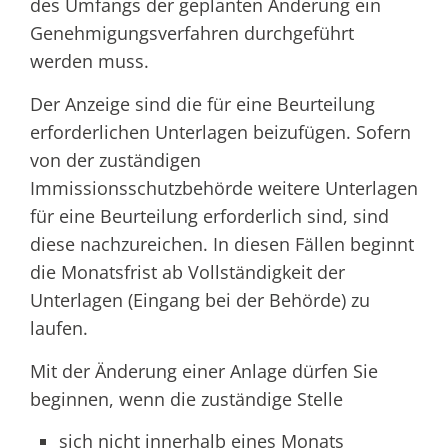
des Umfangs der geplanten Änderung ein
Genehmigungsverfahren durchgeführt
werden muss.
Der Anzeige sind die für eine Beurteilung
erforderlichen Unterlagen beizufügen. Sofern
von der zuständigen
Immissionsschutzbehörde weitere Unterlagen
für eine Beurteilung erforderlich sind, sind
diese nachzureichen. In diesen Fällen beginnt
die Monatsfrist ab Vollständigkeit der
Unterlagen (Eingang bei der Behörde) zu
laufen.
Mit der Änderung einer Anlage dürfen Sie
beginnen, wenn die zuständige Stelle
sich nicht innerhalb eines Monats