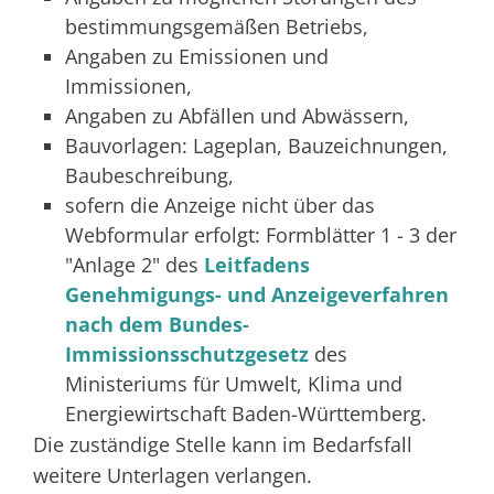
bestimmungsgemäßen Betriebs,
Angaben zu Emissionen und
Immissionen,
Angaben zu Abfällen und Abwässern,
Bauvorlagen: Lageplan, Bauzeichnungen,
Baubeschreibung,
sofern die Anzeige nicht über das
Webformular erfolgt: Formblätter 1 - 3 der
"Anlage 2" des
Leitfadens
Genehmigungs- und Anzeigeverfahren
nach dem Bundes-
Immissionsschutzgesetz
des
Ministeriums für Umwelt, Klima und
Energiewirtschaft Baden-Württemberg
.
Die zuständige Stelle kann im Bedarfsfall
weitere Unterlagen verlangen.