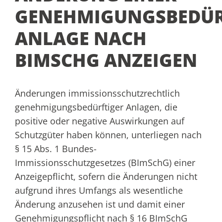
GENEHMIGUNGSBEDÜR
ANLAGE NACH
BIMSCHG ANZEIGEN
Änderungen immissionsschutzrechtlich
genehmigungsbedürftiger Anlagen, die
positive oder negative Auswirkungen auf
Schutzgüter haben können, unterliegen nach
§ 15 Abs. 1 Bundes-
Immissionsschutzgesetzes (BImSchG) einer
Anzeigepflicht, sofern die Änderungen nicht
aufgrund ihres Umfangs als wesentliche
Änderung anzusehen ist und damit einer
Genehmigungspflicht nach § 16 BImSchG