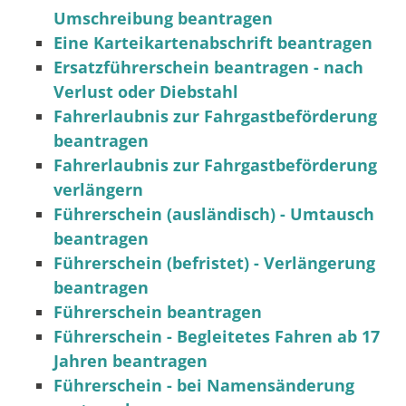
Umschreibung beantragen
Eine Karteikartenabschrift beantragen
Ersatzführerschein beantragen - nach
Verlust oder Diebstahl
Fahrerlaubnis zur Fahrgastbeförderung
beantragen
Fahrerlaubnis zur Fahrgastbeförderung
verlängern
Führerschein (ausländisch) - Umtausch
beantragen
Führerschein (befristet) - Verlängerung
beantragen
Führerschein beantragen
Führerschein - Begleitetes Fahren ab 17
Jahren beantragen
Führerschein - bei Namensänderung