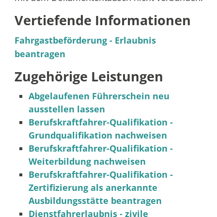
Vertiefende Informationen
Fahrgastbeförderung - Erlaubnis
beantragen
Zugehörige Leistungen
Abgelaufenen Führerschein neu
ausstellen lassen
Berufskraftfahrer-Qualifikation -
Grundqualifikation nachweisen
Berufskraftfahrer-Qualifikation -
Weiterbildung nachweisen
Berufskraftfahrer-Qualifikation -
Zertifizierung als anerkannte
Ausbildungsstätte beantragen
Dienstfahrerlaubnis - zivile