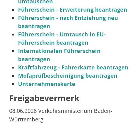
umtauschen
Führerschein - Erweiterung beantragen
Führerschein - nach Entziehung neu
beantragen
Führerschein - Umtausch in EU-
Führerschein beantragen
Internationalen Führerschein
beantragen
Kraftfahrzeug - Fahrerkarte beantragen
Mofaprüfbescheinigung beantragen
Unternehmenskarte
Freigabevermerk
08.06.2026 Verkehrsministerium Baden-
Württemberg