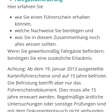
Hier erfahren Sie
wie Sie einen Führerschein erhalten
können,
welche Nachweise Sie benötigen und
was Sie in diesem Zusammenhang noch
alles wissen sollten.
Wenn Sie gewerbsmäßig Fahrgäste befördern,
benötigen Sie eine zusätzliche Erlaubnis.
Achtung: Ab dem 19. Januar 2013 ausgestellte
Kartenführerscheine sind auf 15 Jahre befristet.
Die Befristung betrifft aber nur das
Führerscheindokument. Dies muss alle 15
Jahre erneuert werden. Regelmäßige ärztliche
Untersuchungen oder sonstige Prüfungen sind
mit dem Dokumententausch nicht verbunden.