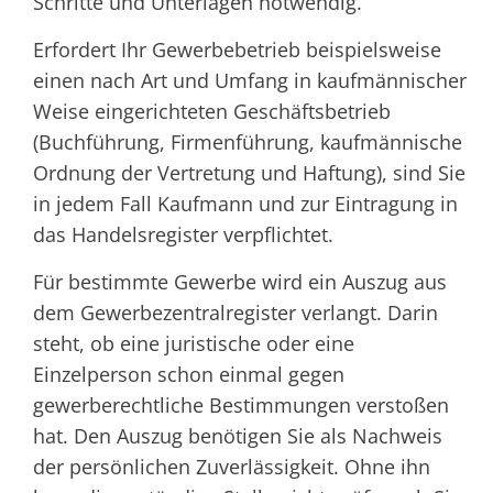
Schritte und Unterlagen notwendig.
Erfordert Ihr Gewerbebetrieb beispielsweise
einen nach Art und Umfang in kaufmännischer
Weise eingerichteten Geschäftsbetrieb
(Buchführung, Firmenführung, kaufmännische
Ordnung der Vertretung und Haftung), sind Sie
in jedem Fall Kaufmann und zur Eintragung in
das Handelsregister verpflichtet.
Für bestimmte Gewerbe wird ein Auszug aus
dem Gewerbezentralregister verlangt. Darin
steht, ob eine juristische oder eine
Einzelperson schon einmal gegen
gewerberechtliche Bestimmungen verstoßen
hat. Den Auszug benötigen Sie als Nachweis
der persönlichen Zuverlässigkeit. Ohne ihn