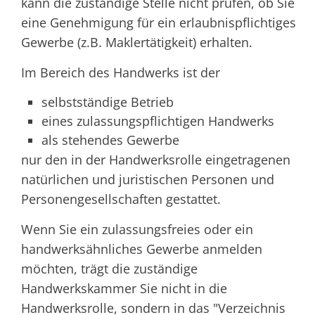
kann die zuständige Stelle nicht prüfen, ob Sie
eine Genehmigung für ein erlaubnispflichtiges
Gewerbe (z.B. Maklertätigkeit) erhalten.
Im Bereich des Handwerks ist der
selbstständige Betrieb
eines zulassungspflichtigen Handwerks
als stehendes Gewerbe
nur den in der Handwerksrolle eingetragenen
natürlichen und juristischen Personen und
Personengesellschaften gestattet.
Wenn Sie ein zulassungsfreies oder ein
handwerksähnliches Gewerbe anmelden
möchten, trägt die zuständige
Handwerkskammer Sie nicht in die
Handwerksrolle, sondern in das "Verzeichnis