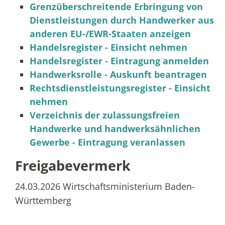
Grenzüberschreitende Erbringung von
Dienstleistungen durch Handwerker aus
anderen EU-/EWR-Staaten anzeigen
Handelsregister - Einsicht nehmen
Handelsregister - Eintragung anmelden
Handwerksrolle - Auskunft beantragen
Rechtsdienstleistungsregister - Einsicht
nehmen
Verzeichnis der zulassungsfreien
Handwerke und handwerksähnlichen
Gewerbe - Eintragung veranlassen
Freigabevermerk
24.03.2026 Wirtschaftsministerium Baden-
Württemberg