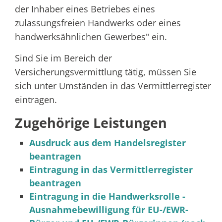
der Inhaber eines Betriebes eines
zulassungsfreien Handwerks oder eines
handwerksähnlichen Gewerbes" ein.
Sind Sie im Bereich der
Versicherungsvermittlung tätig, müssen Sie
sich unter Umständen in das Vermittlerregister
eintragen.
Zugehörige Leistungen
Ausdruck aus dem Handelsregister
beantragen
Eintragung in das Vermittlerregister
beantragen
Eintragung in die Handwerksrolle -
Ausnahmebewilligung für EU-/EWR-