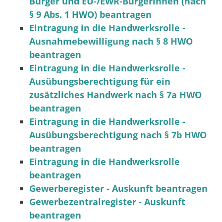
Bürger und EU-/EWR-Bürgerinnen (nach
§ 9 Abs. 1 HWO) beantragen
Eintragung in die Handwerksrolle -
Ausnahmebewilligung nach § 8 HWO
beantragen
Eintragung in die Handwerksrolle -
Ausübungsberechtigung für ein
zusätzliches Handwerk nach § 7a HWO
beantragen
Eintragung in die Handwerksrolle -
Ausübungsberechtigung nach § 7b HWO
beantragen
Eintragung in die Handwerksrolle
beantragen
Gewerberegister - Auskunft beantragen
Gewerbezentralregister - Auskunft
beantragen