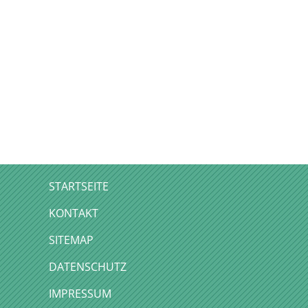
STARTSEITE
KONTAKT
SITEMAP
DATENSCHUTZ
IMPRESSUM