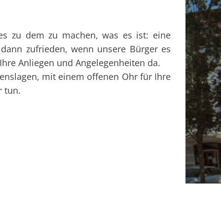
ies zu dem zu machen, was es ist: eine
 dann zufrieden, wenn unsere Bürger es
e Ihre Anliegen und Angelegenheiten da.
enslagen, mit einem offenen Ohr für Ihre
 tun.