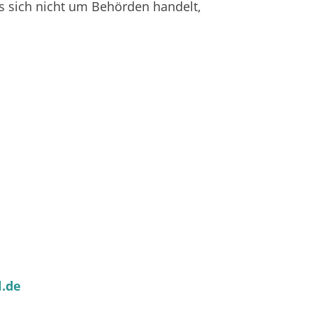
es sich nicht um Behörden handelt,
l.de