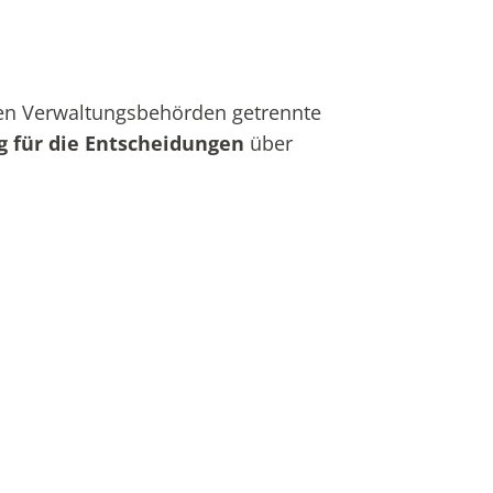
den Verwaltungsbehörden getrennte
g für die Entscheidungen
über