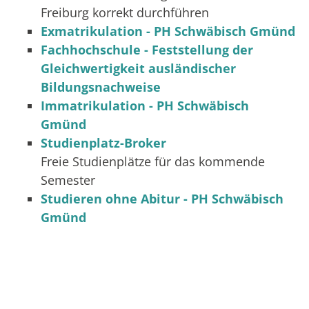
Freiburg korrekt durchführen
Exmatrikulation - PH Schwäbisch Gmünd
Fachhochschule - Feststellung der
Gleichwertigkeit ausländischer
Bildungsnachweise
Immatrikulation - PH Schwäbisch
Gmünd
Studienplatz-Broker
Freie Studienplätze für das kommende
Semester
Studieren ohne Abitur - PH Schwäbisch
Gmünd