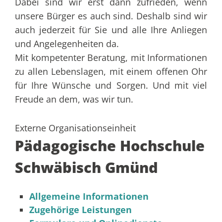
Dabei sind wir erst dann zufrieden, wenn
unsere Bürger es auch sind. Deshalb sind wir
auch jederzeit für Sie und alle Ihre Anliegen
und Angelegenheiten da.
Mit kompetenter Beratung, mit Informationen
zu allen Lebenslagen, mit einem offenen Ohr
für Ihre Wünsche und Sorgen. Und mit viel
Freude an dem, was wir tun.
Externe Organisationseinheit
Pädagogische Hochschule
Schwäbisch Gmünd
Allgemeine Informationen
Zugehörige Leistungen