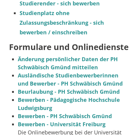
Studierender - sich bewerben
Studienplatz ohne
Zulassungsbeschränkung - sich
bewerben / einschreiben
Formulare und Onlinedienste
Änderung persönlicher Daten der PH
Schwäbisch Gmünd mitteilen
Ausländische Studienbewerberinnen
und Bewerber - PH Schwäbisch Gmünd
Beurlaubung - PH Schwäbisch Gmünd
Bewerben - Pädagogische Hochschule
Ludwigsburg
Bewerben - PH Schwäbisch Gmünd
Bewerben - Universität Freiburg
Die Onlinebewerbung bei der Universität