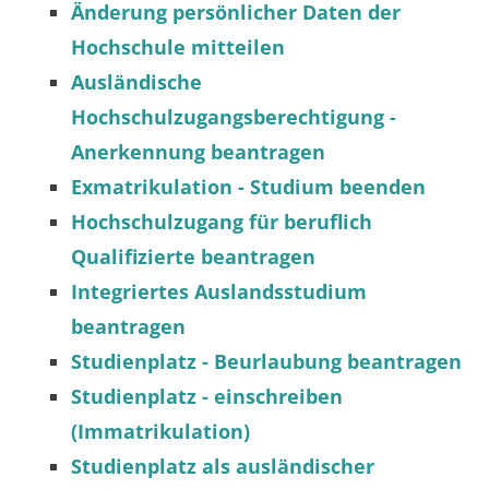
Änderung persönlicher Daten der
Hochschule mitteilen
Ausländische
Hochschulzugangsberechtigung -
Anerkennung beantragen
Exmatrikulation - Studium beenden
Hochschulzugang für beruflich
Qualifizierte beantragen
Integriertes Auslandsstudium
beantragen
Studienplatz - Beurlaubung beantragen
Studienplatz - einschreiben
(Immatrikulation)
Studienplatz als ausländischer