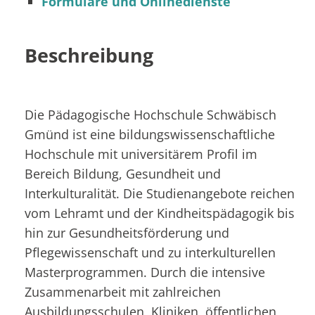
Formulare und Onlinedienste
Beschreibung
Die Pädagogische Hochschule Schwäbisch
Gmünd ist eine bildungswissenschaftliche
Hochschule mit universitärem Profil im
Bereich Bildung, Gesundheit und
Interkulturalität. Die Studienangebote reichen
vom Lehramt und der Kindheitspädagogik bis
hin zur Gesundheitsförderung und
Pflegewissenschaft und zu interkulturellen
Masterprogrammen. Durch die intensive
Zusammenarbeit mit zahlreichen
Ausbildungsschulen, Kliniken, öffentlichen