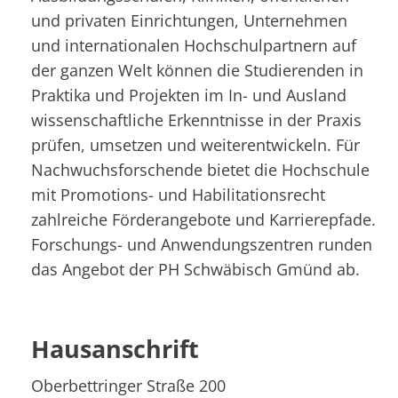
und privaten Einrichtungen, Unternehmen
und internationalen Hochschulpartnern auf
der ganzen Welt können die Studierenden in
Praktika und Projekten im In- und Ausland
wissenschaftliche Erkenntnisse in der Praxis
prüfen, umsetzen und weiterentwickeln. Für
Nachwuchsforschende bietet die Hochschule
mit Promotions- und Habilitationsrecht
zahlreiche Förderangebote und Karrierepfade.
Forschungs- und Anwendungszentren runden
das Angebot der PH Schwäbisch Gmünd ab.
Hausanschrift
Oberbettringer Straße 200