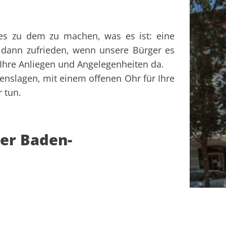
ies zu dem zu machen, was es ist: eine
 dann zufrieden, wenn unsere Bürger es
e Ihre Anliegen und Angelegenheiten da.
enslagen, mit einem offenen Ohr für Ihre
 tun.
er Baden-