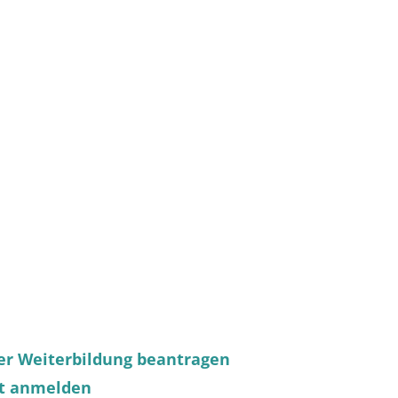
r Weiterbildung beantragen
ft anmelden