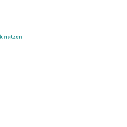
k nutzen