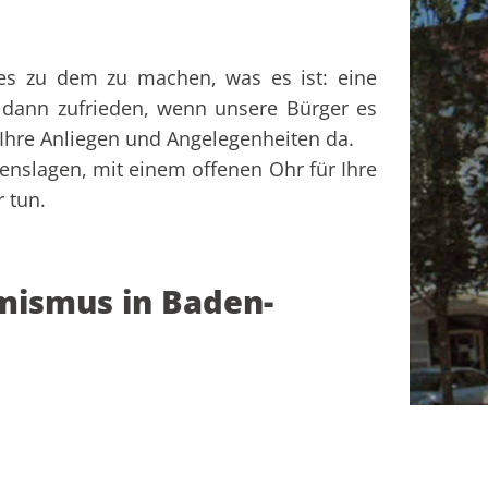
ies zu dem zu machen, was es ist: eine
 dann zufrieden, wenn unsere Bürger es
e Ihre Anliegen und Angelegenheiten da.
enslagen, mit einem offenen Ohr für Ihre
 tun.
ismus in Baden-