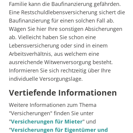
Familie kann die Baufinanzierung gefährden.
Eine Restschuldlebensversicherung sichert die
Baufinanzierung für einen solchen Fall ab.
Wägen Sie hier Ihre sonstigen Absicherungen
ab. Vielleicht haben Sie schon eine
Lebensversicherung oder sind in einem
Arbeitsverhältnis, aus welchem eine
ausreichende Witwenversorgung besteht.
Informieren Sie sich rechtzeitig über Ihre
individuelle Versorgungslage.
Vertiefende Informationen
Weitere Informationen zum Thema
"Versicherungen" finden Sie unter
"
Versicherungen für Mieter
" und
"
Versicherungen für Eigentümer und