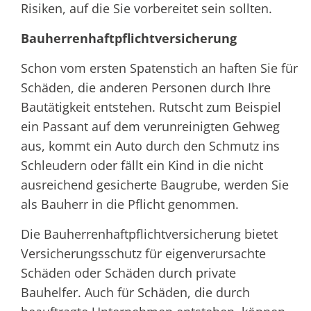
Risiken, auf die Sie vorbereitet sein sollten.
Bauherrenhaftpflichtversicherung
Schon vom ersten Spatenstich an haften Sie für
Schäden, die anderen Personen durch Ihre
Bautätigkeit entstehen. Rutscht zum Beispiel
ein Passant auf dem verunreinigten Gehweg
aus, kommt ein Auto durch den Schmutz ins
Schleudern oder fällt ein Kind in die nicht
ausreichend gesicherte Baugrube, werden Sie
als Bauherr in die Pflicht genommen.
Die Bauherrenhaftpflichtversicherung bietet
Versicherungsschutz für eigenverursachte
Schäden oder Schäden durch private
Bauhelfer. Auch für Schäden, die durch