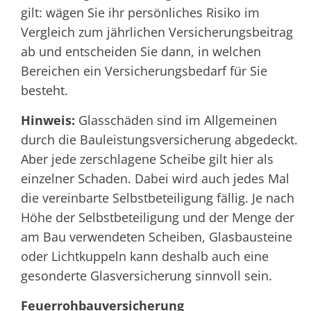
gilt: wägen Sie ihr persönliches Risiko im
Vergleich zum jährlichen Versicherungsbeitrag
ab und entscheiden Sie dann, in welchen
Bereichen ein Versicherungsbedarf für Sie
besteht.
Hinweis:
Glasschäden sind im Allgemeinen
durch die Bauleistungsversicherung abgedeckt.
Aber jede zerschlagene Scheibe gilt hier als
einzelner Schaden. Dabei wird auch jedes Mal
die vereinbarte Selbstbeteiligung fällig. Je nach
Höhe der Selbstbeteiligung und der Menge der
am Bau verwendeten Scheiben, Glasbausteine
oder Lichtkuppeln kann deshalb auch eine
gesonderte Glasversicherung sinnvoll sein.
Feuerrohbauversicherung