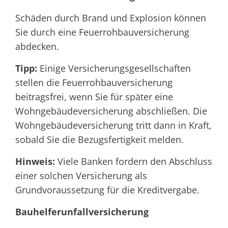
Schäden durch Brand und Explosion können
Sie durch eine Feuerrohbauversicherung
abdecken.
Tipp:
Einige Versicherungsgesellschaften
stellen die Feuerrohbauversicherung
beitragsfrei, wenn Sie für später eine
Wohngebäudeversicherung abschließen. Die
Wohngebäudeversicherung tritt dann in Kraft,
sobald Sie die Bezugsfertigkeit melden.
Hinweis:
Viele Banken fordern den Abschluss
einer solchen Versicherung als
Grundvoraussetzung für die Kreditvergabe.
Bauhelferunfallversicherung