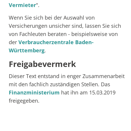
Vermieter
".
Wenn Sie sich bei der Auswahl von
Versicherungen unsicher sind, lassen Sie sich
von Fachleuten beraten - beispielsweise von
der
Verbraucherzentrale Baden-
Württemberg
.
Freigabevermerk
Dieser Text entstand in enger Zusammenarbeit
mit den fachlich zuständigen Stellen. Das
Finanzministerium
hat ihn am 15.03.2019
freigegeben.