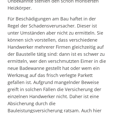
Unbekannte stehlen den schon montierten
Heizkörper.
Für Beschädigungen am Bau haftet in der
Regel der Schadensverursacher. Dieser ist
unter Umständen aber nicht zu ermitteln. Sie
können sich vorstellen, dass verschiedene
Handwerker mehrerer Firmen gleichzeitig auf
der Baustelle tätig sind: dann ist es schwer zu
ermitteln, wer den verschmutzten Eimer in die
neue Badewanne gestellt hat oder wem ein
Werkzeug auf das frisch verlegte Parkett
gefallen ist. Aufgrund mangelnder Beweise
greift in solchen Fällen die Versicherung der
einzelnen Handwerker nicht. Daher ist eine
Absicherung durch die
Bauleistungsversicherung ratsam. Auch hier