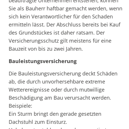
beauftragte Unternehmen entstehen, können
Sie als Bauherr haftbar gemacht werden, wenn
sich kein Verantwortlicher für den Schaden
ermitteln lässt. Der Abschluss bereits bei Kauf
des Grundstückes ist daher ratsam. Der
Versicherungsschutz gilt meistens für eine
Bauzeit von bis zu zwei Jahren.
Bauleistungsversicherung
Die Bauleistungsversicherung deckt Schäden
ab, die durch unvorhersehbare extreme
Wetterereignisse oder durch mutwillige
Beschädigung am Bau verursacht werden.
Beispiele:
Ein Sturm bringt den gerade gesetzten
Dachstuhl zum Einsturz.