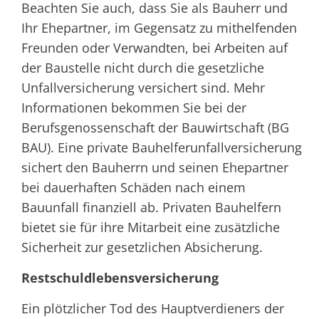
Beachten Sie auch, dass Sie als Bauherr und
Ihr Ehepartner, im Gegensatz zu mithelfenden
Freunden oder Verwandten, bei Arbeiten auf
der Baustelle nicht durch die gesetzliche
Unfallversicherung versichert sind. Mehr
Informationen bekommen Sie bei der
Berufsgenossenschaft der Bauwirtschaft (BG
BAU). Eine private Bauhelferunfallversicherung
sichert den Bauherrn und seinen Ehepartner
bei dauerhaften Schäden nach einem
Bauunfall finanziell ab. Privaten Bauhelfern
bietet sie für ihre Mitarbeit eine zusätzliche
Sicherheit zur gesetzlichen Absicherung.
Restschuldlebensversicherung
Ein plötzlicher Tod des Hauptverdieners der