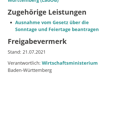
Württemberg (LadÖG)
Zugehörige Leistungen
Ausnahme vom Gesetz über die
Sonntage und Feiertage beantragen
Freigabevermerk
Stand: 21.07.2021
Verantwortlich:
Wirtschaftsministerium
Baden-Württemberg