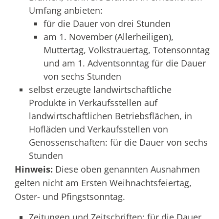
Umfang anbieten:
für die Dauer von drei Stunden
am 1. November (Allerheiligen),
Muttertag, Volkstrauertag, Totensonntag
und am 1. Adventsonntag für die Dauer
von sechs Stunden
selbst erzeugte landwirtschaftliche
Produkte in Verkaufsstellen auf
landwirtschaftlichen Betriebsflächen, in
Hofläden und Verkaufsstellen von
Genossenschaften: für die Dauer von sechs
Stunden
Hinweis:
Diese oben genannten Ausnahmen
gelten nicht am Ersten Weihnachtsfeiertag,
Oster- und Pfingstsonntag.
Zeitungen und Zeitschriften: für die Dauer