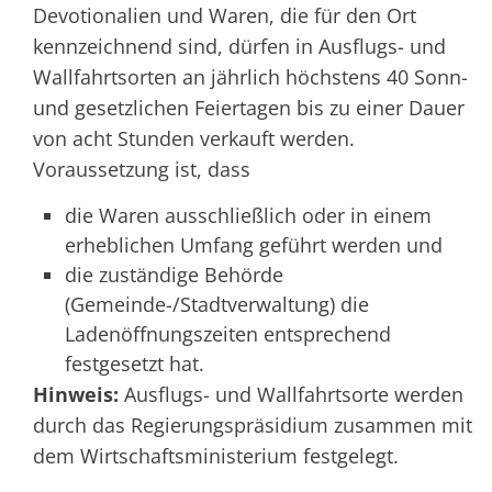
Devotionalien und Waren, die für den Ort
kennzeichnend sind, dürfen in Ausflugs- und
Wallfahrtsorten an jährlich höchstens 40 Sonn-
und gesetzlichen Feiertagen bis zu einer Dauer
von acht Stunden verkauft werden.
Voraussetzung ist, dass
die Waren ausschließlich oder in einem
erheblichen Umfang geführt werden und
die zuständige Behörde
(Gemeinde-/Stadtverwaltung) die
Ladenöffnungszeiten entsprechend
festgesetzt hat.
Hinweis:
Ausflugs- und Wallfahrtsorte werden
durch das Regierungspräsidium zusammen mit
dem Wirtschaftsministerium festgelegt.