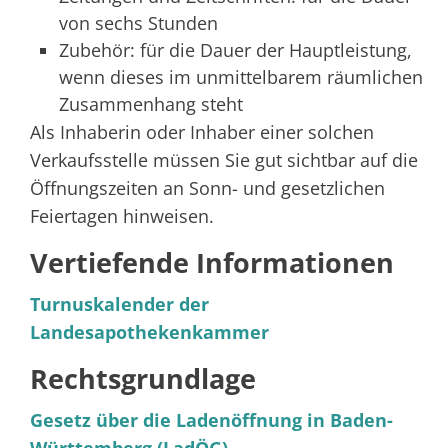
von sechs Stunden
Zubehör: für die Dauer der Hauptleistung,
wenn dieses im unmittelbarem räumlichen
Zusammenhang steht
Als Inhaberin oder Inhaber einer solchen
Verkaufsstelle müssen Sie gut sichtbar auf die
Öffnungszeiten an Sonn- und gesetzlichen
Feiertagen hinweisen.
Vertiefende Informationen
Turnuskalender der
Landesapothekenkammer
Rechtsgrundlage
Gesetz über die Ladenöffnung in Baden-