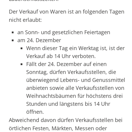
Der Verkauf von Waren ist an folgenden Tagen
nicht erlaubt:
an Sonn- und gesetzlichen Feiertagen
am 24. Dezember
Wenn dieser Tag ein Werktag ist, ist der
Verkauf ab 14 Uhr verboten.
Fällt der 24. Dezember auf einen
Sonntag, dürfen Verkaufsstellen, die
überwiegend Lebens- und Genussmittel
anbieten sowie alle Verkaufsstellen von
Weihnachtsbäumen für höchstens drei
Stunden und längstens bis 14 Uhr
öffnen.
Abweichend davon dürfen Verkaufsstellen bei
örtlichen Festen, Märkten, Messen oder