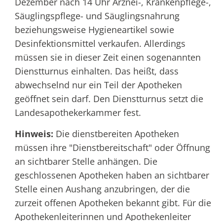
Dezember nach 14 Uhr Arznei-, Krankenpflege-,
Säuglingspflege- und Säuglingsnahrung
beziehungsweise Hygieneartikel sowie
Desinfektionsmittel verkaufen. Allerdings
müssen sie in dieser Zeit einen sogenannten
Dienstturnus einhalten. Das heißt, dass
abwechselnd nur ein Teil der Apotheken
geöffnet sein darf. Den Dienstturnus setzt die
Landesapothekerkammer fest.
Hinweis:
Die dienstbereiten Apotheken
müssen ihre "Dienstbereitschaft" oder Öffnung
an sichtbarer Stelle anhängen. Die
geschlossenen Apotheken haben an sichtbarer
Stelle einen Aushang anzubringen, der die
zurzeit offenen Apotheken bekannt gibt. Für die
Apothekenleiterinnen und Apothekenleiter