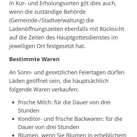
In Kur- und Erholungsorten gilt dies auch,
wenn die zuständige Behörde
(Gemeinde-/Stadtverwaltung) die
Ladenöffnungszeiten ebenfalls mit Rücksicht
auf die Zeiten des Hauptgottesdienstes im
jeweiligen Ort festgesetzt hat.
Bestimmte Waren
An Sonn- und gesetzlichen Feiertagen dürfen
Läden geöffnet sein, die hauptsächlich
folgende Waren verkaufen:
frische Milch: für die Dauer von drei
Stunden
Konditor- und frische Backwaren: für die
Dauer von drei Stunden
Blumen, wenn Sie Blumen in erheblichem