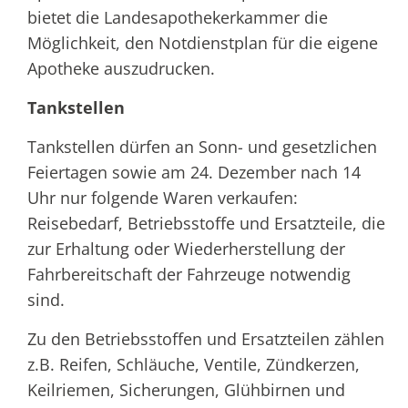
bietet die Landesapothekerkammer die
Möglichkeit, den Notdienstplan für die eigene
Apotheke auszudrucken.
Tankstellen
Tankstellen dürfen an Sonn- und gesetzlichen
Feiertagen sowie am 24. Dezember nach 14
Uhr nur folgende Waren verkaufen:
Reisebedarf, Betriebsstoffe und Ersatzteile, die
zur Erhaltung oder Wiederherstellung der
Fahrbereitschaft der Fahrzeuge notwendig
sind.
Zu den Betriebsstoffen und Ersatzteilen zählen
z.B. Reifen, Schläuche, Ventile, Zündkerzen,
Keilriemen, Sicherungen, Glühbirnen und