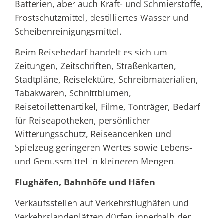
Batterien, aber auch Kraft- und Schmierstoffe,
Frostschutzmittel, destilliertes Wasser und
Scheibenreinigungsmittel.
Beim Reisebedarf handelt es sich um
Zeitungen, Zeitschriften, Straßenkarten,
Stadtpläne, Reiselektüre, Schreibmaterialien,
Tabakwaren, Schnittblumen,
Reisetoilettenartikel, Filme, Tonträger, Bedarf
für Reiseapotheken, persönlicher
Witterungsschutz, Reiseandenken und
Spielzeug geringeren Wertes sowie Lebens-
und Genussmittel in kleineren Mengen.
Flughäfen, Bahnhöfe und Häfen
Verkaufsstellen auf Verkehrsflughäfen und
Verkehrslandeplätzen dürfen innerhalb der