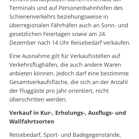
Terminals und auf Personenbahnhöfen des
Schienenverkehrs beziehungsweise in
überregionalen Fährhäfen auch an Sonn- und
gesetzlichen Feiertagen sowie am 24.
Dezember nach 14 Uhr Reisebedarf verkaufen.
Eine Ausnahme gilt für Verkaufsstellen auf
Verkehrsflughäfen, die auch andere Waren
anbieten können. Jedoch darf eine bestimmte
Gesamtverkaufsfläche, die sich an der Anzahl
der Fluggäste pro Jahr orientiert, nicht
überschritten werden.
Verkauf in Kur-, Erholungs-, Ausflugs- und
Wallfahrtsorten
Reisebedarf, Sport- und Badegegenstände,