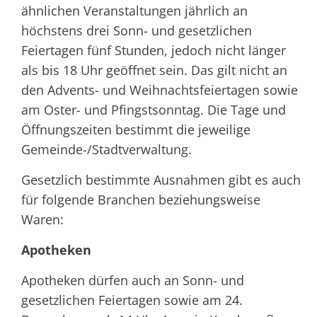
ähnlichen Veranstaltungen jährlich an
höchstens drei Sonn- und gesetzlichen
Feiertagen fünf Stunden, jedoch nicht länger
als bis 18 Uhr geöffnet sein. Das gilt nicht an
den Advents- und Weihnachtsfeiertagen sowie
am Oster- und Pfingstsonntag. Die Tage und
Öffnungszeiten bestimmt die jeweilige
Gemeinde-/Stadtverwaltung.
Gesetzlich bestimmte Ausnahmen gibt es auch
für folgende Branchen beziehungsweise
Waren:
Apotheken
Apotheken dürfen auch an Sonn- und
gesetzlichen Feiertagen sowie am 24.