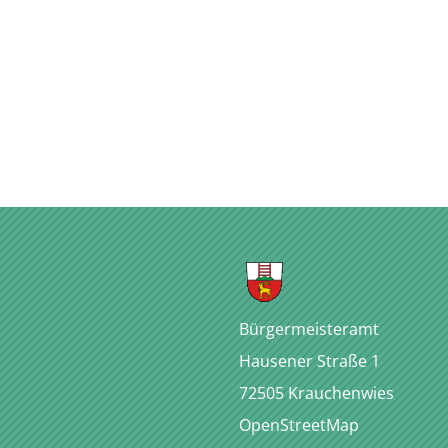
Bürgermeisteramt
Hausener Straße 1
72505
Krauchenwies
OpenStreetMap