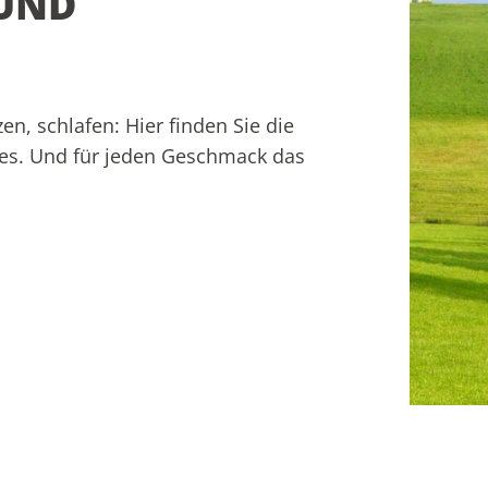
UND
n, schlafen: Hier finden Sie die
es. Und für jeden Geschmack das