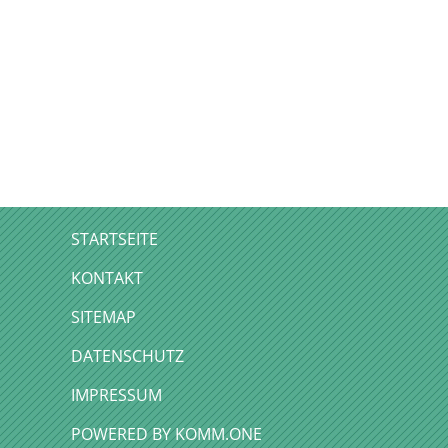
STARTSEITE
KONTAKT
SITEMAP
DATENSCHUTZ
IMPRESSUM
P
OWERED BY KOMM.ONE