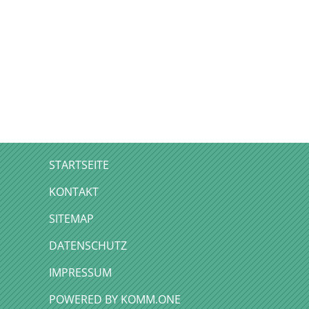
STARTSEITE
KONTAKT
SITEMAP
DATENSCHUTZ
IMPRESSUM
P
OWERED BY KOMM.ONE