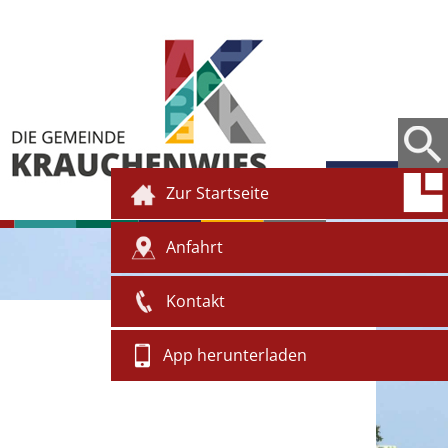
Zur Startseite
Anfahrt
Kontakt
App herunterladen