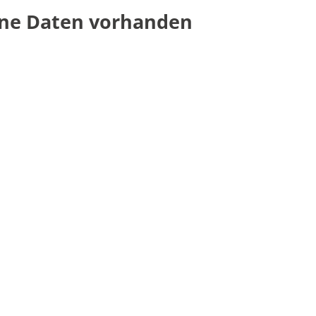
ne Daten vorhanden