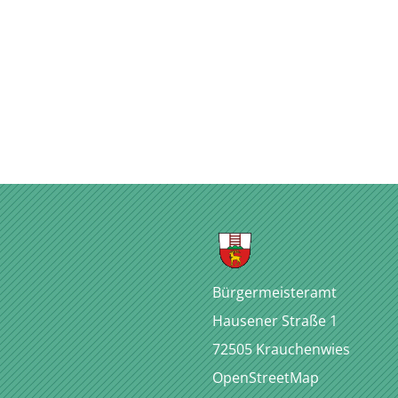
Bürgermeisteramt
Hausener Straße 1
72505
Krauchenwies
OpenStreetMap